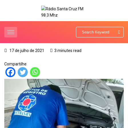
17 de julho de 2021
3 minutes read
Compartilhe