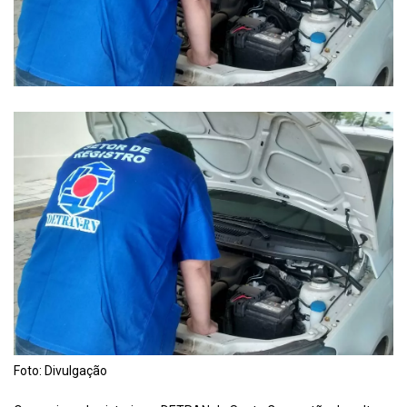
Foto: Divulgação