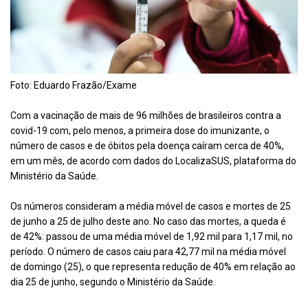
Foto: Eduardo Frazão/Exame
Com a vacinação de mais de 96 milhões de brasileiros contra a
covid-19 com, pelo menos, a primeira dose do imunizante, o
número de casos e de óbitos pela doença caíram cerca de 40%,
em um mês, de acordo com dados do LocalizaSUS, plataforma do
Ministério da Saúde.
Os números consideram a média móvel de casos e mortes de 25
de junho a 25 de julho deste ano. No caso das mortes, a queda é
de 42%: passou de uma média móvel de 1,92 mil para 1,17 mil, no
período. O número de casos caiu para 42,77 mil na média móvel
de domingo (25), o que representa redução de 40% em relação ao
dia 25 de junho, segundo o Ministério da Saúde.