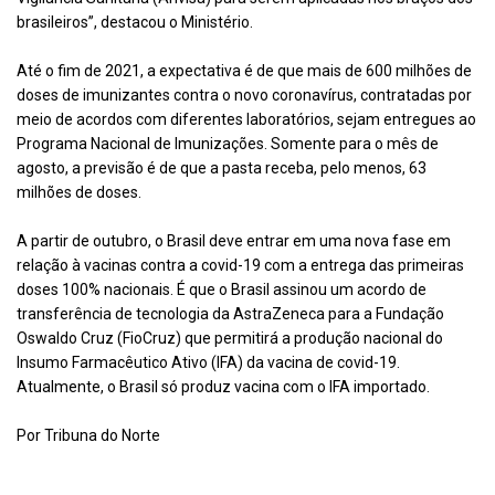
brasileiros”, destacou o Ministério.
Até o fim de 2021, a expectativa é de que mais de 600 milhões de
doses de imunizantes contra o novo coronavírus, contratadas por
meio de acordos com diferentes laboratórios, sejam entregues ao
Programa Nacional de Imunizações. Somente para o mês de
agosto, a previsão é de que a pasta receba, pelo menos, 63
milhões de doses.
A partir de outubro, o Brasil deve entrar em uma nova fase em
relação à vacinas contra a covid-19 com a entrega das primeiras
doses 100% nacionais. É que o Brasil assinou um acordo de
transferência de tecnologia da AstraZeneca para a Fundação
Oswaldo Cruz (FioCruz) que permitirá a produção nacional do
Insumo Farmacêutico Ativo (IFA) da vacina de covid-19.
Atualmente, o Brasil só produz vacina com o IFA importado.
Por Tribuna do Norte