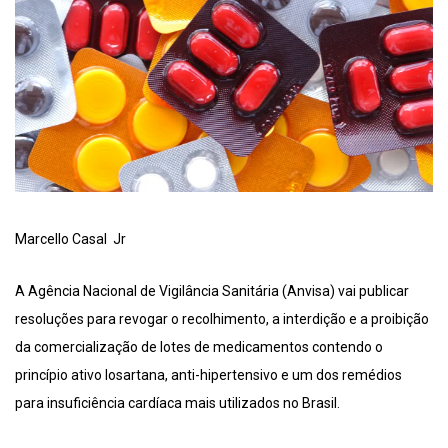
Marcello Casal Jr
A Agência Nacional de Vigilância Sanitária (Anvisa) vai publicar
resoluções para revogar o recolhimento, a interdição e a proibição
da comercialização de lotes de medicamentos contendo o
princípio ativo losartana, anti-hipertensivo e um dos remédios
para insuficiência cardíaca mais utilizados no Brasil.