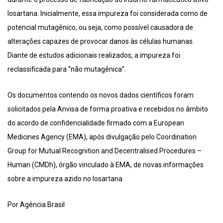
losartana. Inicialmente, essa impureza foi considerada como de
potencial mutagênico, ou seja, como possível causadora de
alterações capazes de provocar danos às células humanas.
Diante de estudos adicionais realizados, a impureza foi
reclassificada para “não mutagênica”.
Os documentos contendo os novos dados científicos foram
solicitados pela Anvisa de forma proativa e recebidos no âmbito
do acordo de confidencialidade firmado com a European
Medicines Agency (EMA), após divulgação pelo Coordination
Group for Mutual Recognition and Decentralised Procedures –
Human (CMDh), órgão vinculado à EMA, de novas informações
sobre a impureza azido no losartana.
Por Agência Brasil