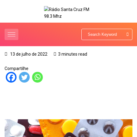
13 de julho de 2022
3 minutes read
Compartilhe