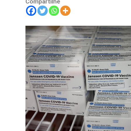
Compartilhe