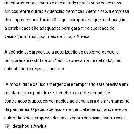
monitoramento e controle e resultados provisórios de ensaios
clínicos, entre outras evidências científicas. Além disso, a empresa
deve apresentar informações que comprovem que a fabricação e
a estabilidade são adequadas para garantir a qualidade da
vacina”, informou, por meio de nota, a Anvisa.
A agência esclarece que a autorização de uso emergencial e
temporária é restrita a um “público previamente definido”, não
substituindo o registro sanitário.
“A modalidade de uso emergencial e temporário está prevista em
regulamento e pode trazer benefícios a determinados e
controlados grupos, como medida adicional para o enfrentamento
da pandemia. O pedido de uso emergencial e temporário deve ser
submetido pela empresa desenvolvedora da vacina contra covid-
19”, detalhou a Anvisa.