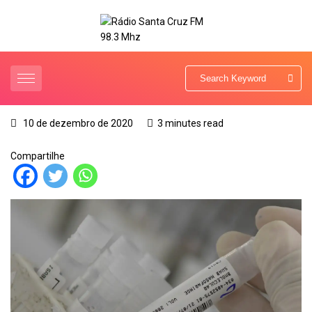
10 de dezembro de 2020
3 minutes read
Compartilhe