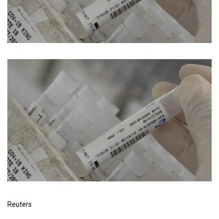
Reuters