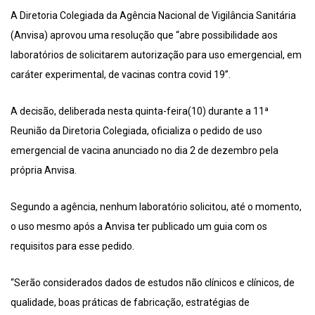
A Diretoria Colegiada da Agência Nacional de Vigilância Sanitária
(Anvisa) aprovou uma resolução que “abre possibilidade aos
laboratórios de solicitarem autorização para uso emergencial, em
caráter experimental, de vacinas contra covid 19”.
A decisão, deliberada nesta quinta-feira(10) durante a 11ª
Reunião da Diretoria Colegiada, oficializa o pedido de uso
emergencial de vacina anunciado no dia 2 de dezembro pela
própria Anvisa.
Segundo a agência, nenhum laboratório solicitou, até o momento,
o uso mesmo após a Anvisa ter publicado um guia com os
requisitos para esse pedido.
“Serão considerados dados de estudos não clínicos e clínicos, de
qualidade, boas práticas de fabricação, estratégias de