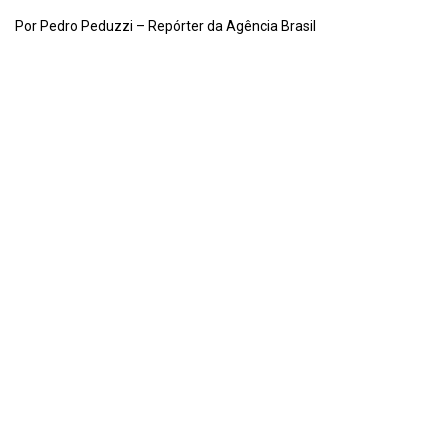
Por Pedro Peduzzi – Repórter da Agência Brasil