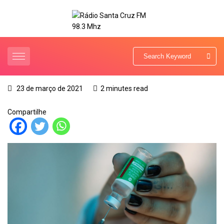
23 de março de 2021
2 minutes read
Compartilhe