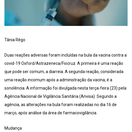
Tânia Rêgo
Duas reações adversas foram incluídas na bula da vacina contra a
covid-19 Oxford/Astrazeneca/Fiocruz. A primeira é uma reação
que pode ser comum, a diarreia. A segunda reação, considerada
uma reação incomum após a administração da vacina, é a
sonolência. A informação foi divulgada nesta terça-feira (23) pela
Agência Nacional de Vigilância Sanitária (Anvisa). Segundo a
agência, as alterações na bula foram realizadas no dia 16 de
março, após análise da área de farmacovigilância.
Mudança