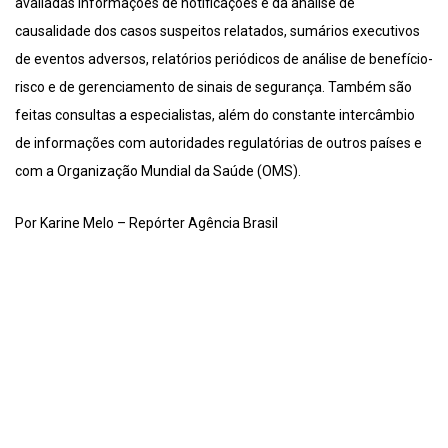
avaliadas informações de notificações e da análise de
causalidade dos casos suspeitos relatados, sumários executivos
de eventos adversos, relatórios periódicos de análise de benefício-
risco e de gerenciamento de sinais de segurança. Também são
feitas consultas a especialistas, além do constante intercâmbio
de informações com autoridades regulatórias de outros países e
com a Organização Mundial da Saúde (OMS).
Por Karine Melo – Repórter Agência Brasil