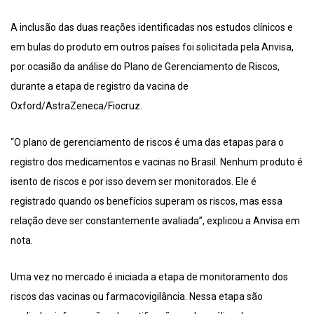
A inclusão das duas reações identificadas nos estudos clínicos e
em bulas do produto em outros países foi solicitada pela Anvisa,
por ocasião da análise do Plano de Gerenciamento de Riscos,
durante a etapa de registro da vacina de
Oxford/AstraZeneca/Fiocruz.
“O plano de gerenciamento de riscos é uma das etapas para o
registro dos medicamentos e vacinas no Brasil. Nenhum produto é
isento de riscos e por isso devem ser monitorados. Ele é
registrado quando os benefícios superam os riscos, mas essa
relação deve ser constantemente avaliada”, explicou a Anvisa em
nota.
Uma vez no mercado é iniciada a etapa de monitoramento dos
riscos das vacinas ou farmacovigilância. Nessa etapa são