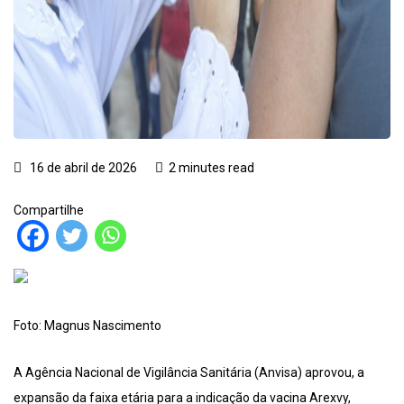
16 de abril de 2026
2 minutes read
Compartilhe
Foto: Magnus Nascimento
A Agência Nacional de Vigilância Sanitária (Anvisa) aprovou, a
expansão da faixa etária para a indicação da vacina Arexvy,