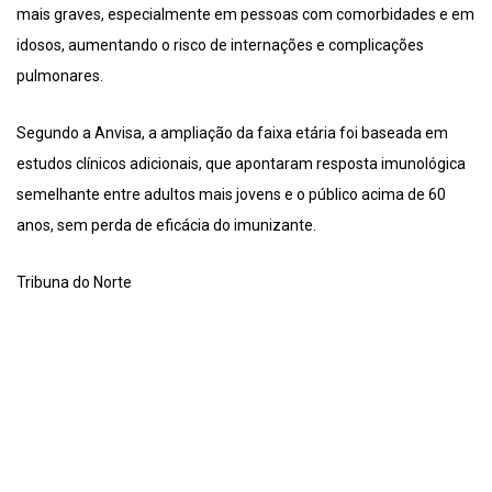
mais graves, especialmente em pessoas com comorbidades e em
idosos, aumentando o risco de internações e complicações
pulmonares.
Segundo a Anvisa, a ampliação da faixa etária foi baseada em
estudos clínicos adicionais, que apontaram resposta imunológica
semelhante entre adultos mais jovens e o público acima de 60
anos, sem perda de eficácia do imunizante.
Tribuna do Norte