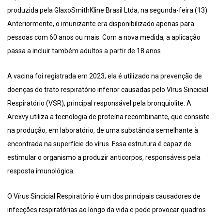
produzida pela GlaxoSmithKline Brasil Ltda, na segunda-feira (13).
Anteriormente, o imunizante era disponibilizado apenas para
pessoas com 60 anos ou mais. Com a nova medida, a aplicação
passa a incluir também adultos a partir de 18 anos.
A vacina foi registrada em 2023, ela é utilizado na prevenção de
doenças do trato respiratório inferior causadas pelo Vírus Sincicial
Respiratório (VSR), principal responsável pela bronquiolite. A
Arexvy utiliza a tecnologia de proteína recombinante, que consiste
na produção, em laboratório, de uma substância semelhante à
encontrada na superfície do vírus. Essa estrutura é capaz de
estimular o organismo a produzir anticorpos, responsáveis pela
resposta imunológica.
O Vírus Sincicial Respiratório é um dos principais causadores de
infecções respiratórias ao longo da vida e pode provocar quadros