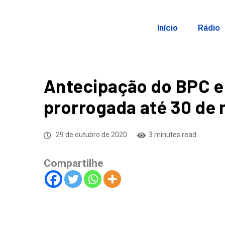
Início
Rádio
Antecipação do BPC e 
prorrogada até 30 de
29 de outubro de 2020
3 minutes read
Compartilhe