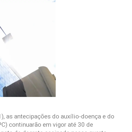
), as antecipações do auxílio-doença e do
C) continuarão em vigor até 30 de