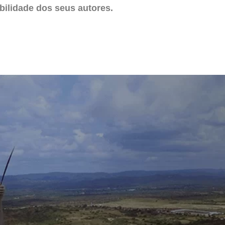
ilidade dos seus autores.