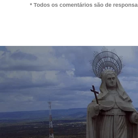
* Todos os comentários são de responsab