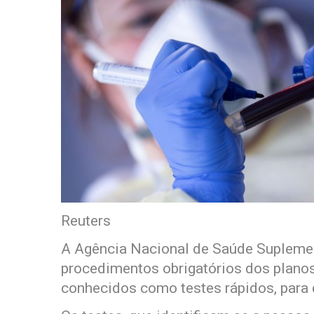
Reuters
A Agência Nacional de Saúde Suplement
procedimentos obrigatórios dos plano
conhecidos como testes rápidos, para 