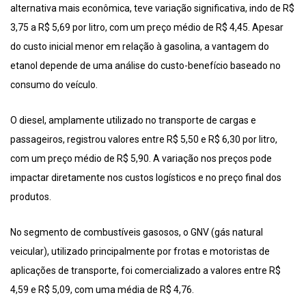
alternativa mais econômica, teve variação significativa, indo de R$
3,75 a R$ 5,69 por litro, com um preço médio de R$ 4,45. Apesar
do custo inicial menor em relação à gasolina, a vantagem do
etanol depende de uma análise do custo-benefício baseado no
consumo do veículo.
O diesel, amplamente utilizado no transporte de cargas e
passageiros, registrou valores entre R$ 5,50 e R$ 6,30 por litro,
com um preço médio de R$ 5,90. A variação nos preços pode
impactar diretamente nos custos logísticos e no preço final dos
produtos.
No segmento de combustíveis gasosos, o GNV (gás natural
veicular), utilizado principalmente por frotas e motoristas de
aplicações de transporte, foi comercializado a valores entre R$
4,59 e R$ 5,09, com uma média de R$ 4,76.