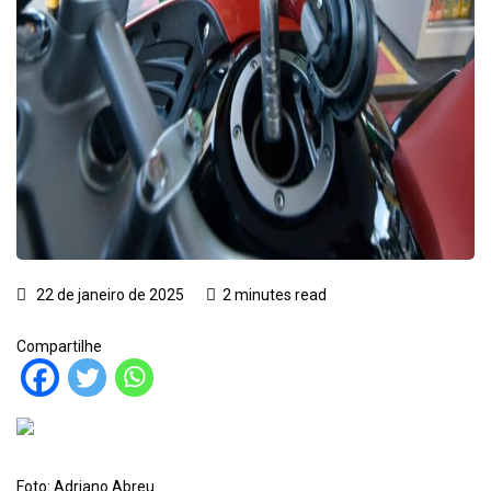
22 de janeiro de 2025
2 minutes read
Compartilhe
Foto: Adriano Abreu