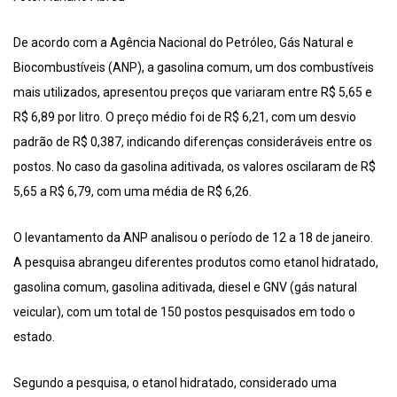
De acordo com a Agência Nacional do Petróleo, Gás Natural e
Biocombustíveis (ANP), a gasolina comum, um dos combustíveis
mais utilizados, apresentou preços que variaram entre R$ 5,65 e
R$ 6,89 por litro. O preço médio foi de R$ 6,21, com um desvio
padrão de R$ 0,387, indicando diferenças consideráveis entre os
postos. No caso da gasolina aditivada, os valores oscilaram de R$
5,65 a R$ 6,79, com uma média de R$ 6,26.
O levantamento da ANP analisou o período de 12 a 18 de janeiro.
A pesquisa abrangeu diferentes produtos como etanol hidratado,
gasolina comum, gasolina aditivada, diesel e GNV (gás natural
veicular), com um total de 150 postos pesquisados em todo o
estado.
Segundo a pesquisa, o etanol hidratado, considerado uma