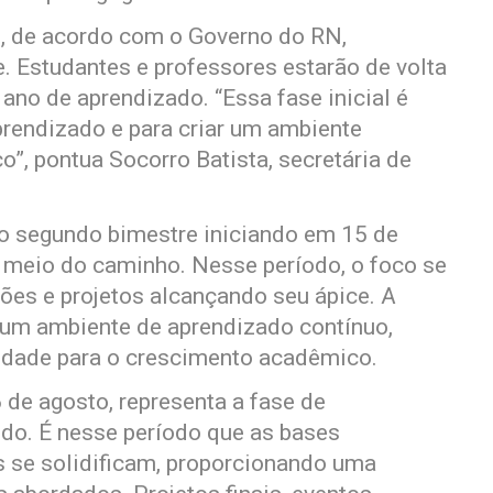
, de acordo com o Governo do RN,
. Estudantes e professores estarão de volta
 ano de aprendizado. “Essa fase inicial é
prendizado e para criar um ambiente
”, pontua Socorro Batista, secretária de
o segundo bimestre iniciando em 15 de
 meio do caminho. Nesse período, o foco se
ções e projetos alcançando seu ápice. A
um ambiente de aprendizado contínuo,
idade para o crescimento acadêmico.
 de agosto, representa a fase de
do. É nesse período que as bases
s se solidificam, proporcionando uma