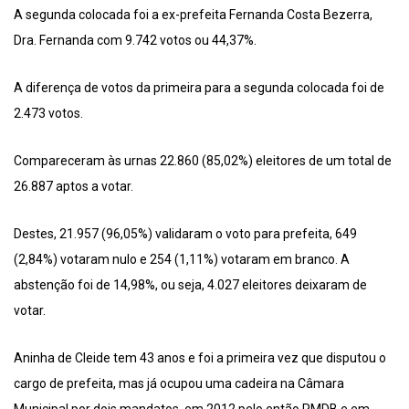
A segunda colocada foi a ex-prefeita Fernanda Costa Bezerra,
Dra. Fernanda com 9.742 votos ou 44,37%.
A diferença de votos da primeira para a segunda colocada foi de
2.473 votos.
Compareceram às urnas 22.860 (85,02%) eleitores de um total de
26.887 aptos a votar.
Destes, 21.957 (96,05%) validaram o voto para prefeita, 649
(2,84%) votaram nulo e 254 (1,11%) votaram em branco. A
abstenção foi de 14,98%, ou seja, 4.027 eleitores deixaram de
votar.
Aninha de Cleide tem 43 anos e foi a primeira vez que disputou o
cargo de prefeita, mas já ocupou uma cadeira na Câmara