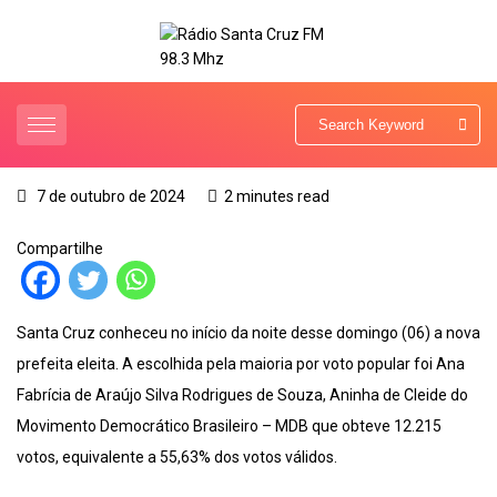
7 de outubro de 2024
2 minutes read
Compartilhe
Santa Cruz conheceu no início da noite desse domingo (06) a nova
prefeita eleita. A escolhida pela maioria por voto popular foi Ana
Fabrícia de Araújo Silva Rodrigues de Souza, Aninha de Cleide do
Movimento Democrático Brasileiro – MDB que obteve 12.215
votos, equivalente a 55,63% dos votos válidos.