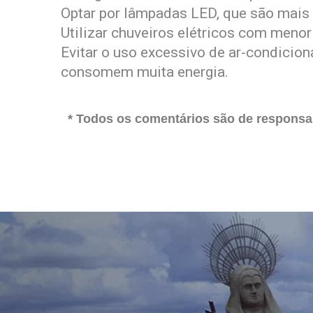
Optar por lâmpadas LED, que são mais e
Utilizar chuveiros elétricos com menor
Evitar o uso excessivo de ar-condicio
consomem muita energia.
* Todos os comentários são de responsab