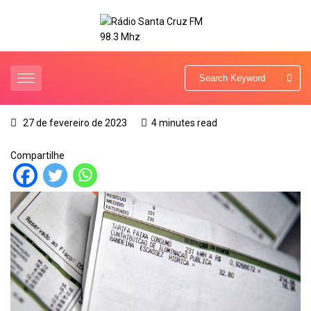
27 de fevereiro de 2023
4 minutes read
Compartilhe