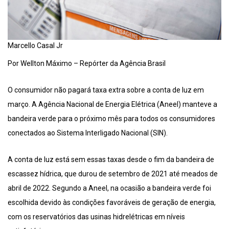
Marcello Casal Jr
Por Wellton Máximo – Repórter da Agência Brasil
O consumidor não pagará taxa extra sobre a conta de luz em
março. A Agência Nacional de Energia Elétrica (Aneel) manteve a
bandeira verde para o próximo mês para todos os consumidores
conectados ao Sistema Interligado Nacional (SIN).
A conta de luz está sem essas taxas desde o fim da bandeira de
escassez hídrica, que durou de setembro de 2021 até meados de
abril de 2022. Segundo a Aneel, na ocasião a bandeira verde foi
escolhida devido às condições favoráveis de geração de energia,
com os reservatórios das usinas hidrelétricas em níveis