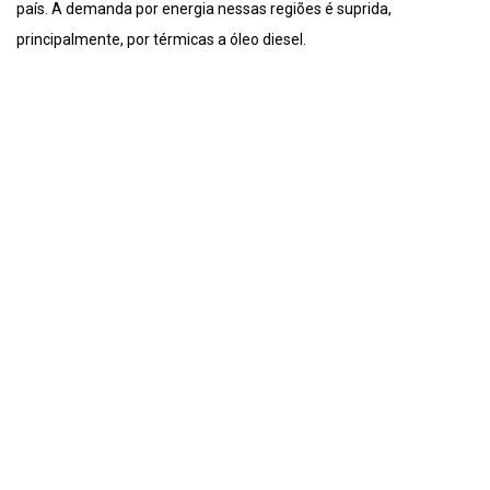
país. A demanda por energia nessas regiões é suprida,
principalmente, por térmicas a óleo diesel.