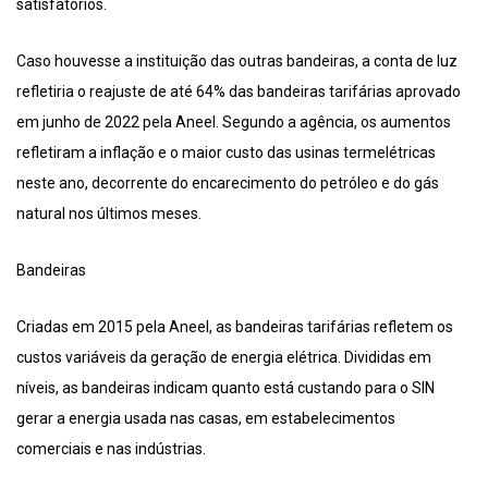
satisfatórios.
Caso houvesse a instituição das outras bandeiras, a conta de luz
refletiria o reajuste de até 64% das bandeiras tarifárias aprovado
em junho de 2022 pela Aneel. Segundo a agência, os aumentos
refletiram a inflação e o maior custo das usinas termelétricas
neste ano, decorrente do encarecimento do petróleo e do gás
natural nos últimos meses.
Bandeiras
Criadas em 2015 pela Aneel, as bandeiras tarifárias refletem os
custos variáveis da geração de energia elétrica. Divididas em
níveis, as bandeiras indicam quanto está custando para o SIN
gerar a energia usada nas casas, em estabelecimentos
comerciais e nas indústrias.