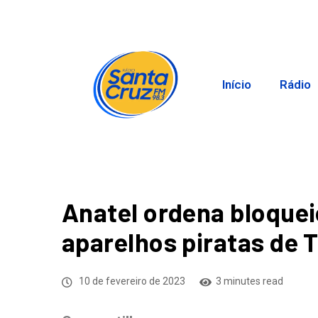
Início
Rádio
Anatel ordena bloquei
aparelhos piratas de 
10 de fevereiro de 2023
3 minutes read