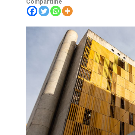
Compartilhe