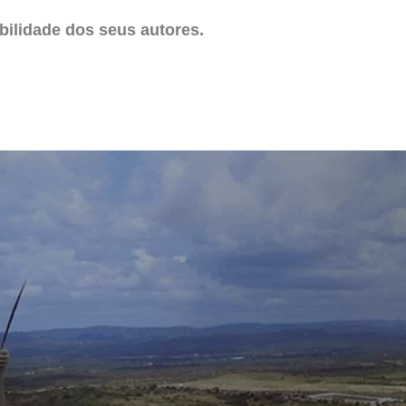
ilidade dos seus autores.