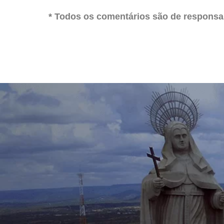
* Todos os comentários são de responsab