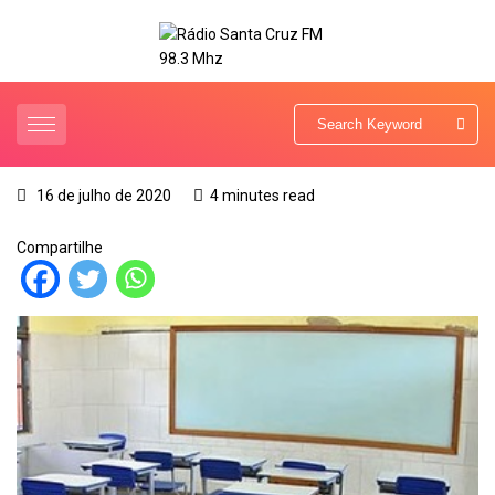
16 de julho de 2020
4 minutes read
Compartilhe