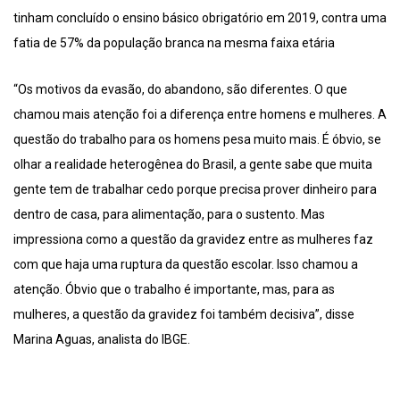
tinham concluído o ensino básico obrigatório em 2019, contra uma
fatia de 57% da população branca na mesma faixa etária
“Os motivos da evasão, do abandono, são diferentes. O que
chamou mais atenção foi a diferença entre homens e mulheres. A
questão do trabalho para os homens pesa muito mais. É óbvio, se
olhar a realidade heterogênea do Brasil, a gente sabe que muita
gente tem de trabalhar cedo porque precisa prover dinheiro para
dentro de casa, para alimentação, para o sustento. Mas
impressiona como a questão da gravidez entre as mulheres faz
com que haja uma ruptura da questão escolar. Isso chamou a
atenção. Óbvio que o trabalho é importante, mas, para as
mulheres, a questão da gravidez foi também decisiva”, disse
Marina Aguas, analista do IBGE.