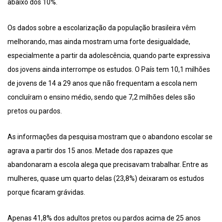
abaixo dos 10%.
Os dados sobre a escolarização da população brasileira vêm
melhorando, mas ainda mostram uma forte desigualdade,
especialmente a partir da adolescência, quando parte expressiva
dos jovens ainda interrompe os estudos. O País tem 10,1 milhões
de jovens de 14 a 29 anos que não frequentam a escola nem
concluíram o ensino médio, sendo que 7,2 milhões deles são
pretos ou pardos.
As informações da pesquisa mostram que o abandono escolar se
agrava a partir dos 15 anos. Metade dos rapazes que
abandonaram a escola alega que precisavam trabalhar. Entre as
mulheres, quase um quarto delas (23,8%) deixaram os estudos
porque ficaram grávidas.
Apenas 41,8% dos adultos pretos ou pardos acima de 25 anos