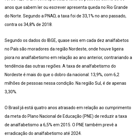
anos que sabem ler ou escrever apresenta queda no Rio Grande
do Norte. Segundo a PNAD, a taxa foi de 33,1% no ano passado,
contra os 34,8% de 2018.
Segundo os dados do IBGE, quase seis em cada dez analfabetos
no País são moradores da região Nordeste, onde houve ligeira
piora no analfabetismo em relação ao ano anterior, contrariando a
tendência das outras regiões. A taxa de analfabetismo do
Nordeste é mais do que o dobro da nacional: 13,9%, com 6,2
milhões de pessoas nessa condição. Na região Sul, é de apenas
3,30%.
O Brasil já está quatro anos atrasado em relação ao cumprimento
da meta do Plano Nacional de Educação (PNE) de reduzir a taxa
de analfabetismo a 6,5% em 2015. O PNE também prevê a
erradicação do analfabetismo até 2024.