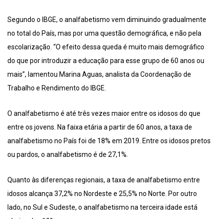
Segundo o IBGE, o analfabetismo vem diminuindo gradualmente
no total do País, mas por uma questão demográfica, e não pela
escolarização. “O efeito dessa queda é muito mais demográfico
do que por introduzir a educação para esse grupo de 60 anos ou
mais”, lamentou Marina Aguas, analista da Coordenação de
Trabalho e Rendimento do IBGE.
O analfabetismo é até três vezes maior entre os idosos do que
entre os jovens. Na faixa etária a partir de 60 anos, a taxa de
analfabetismo no País foi de 18% em 2019. Entre os idosos pretos
ou pardos, o analfabetismo é de 27,1%.
Quanto às diferenças regionais, a taxa de analfabetismo entre
idosos alcança 37,2% no Nordeste e 25,5% no Norte. Por outro
lado, no Sul e Sudeste, o analfabetismo na terceira idade está