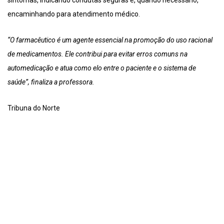
sintomas, indicando condutas seguras e, quando necessário,
encaminhando para atendimento médico.
“O farmacêutico é um agente essencial na promoção do uso racional
de medicamentos. Ele contribui para evitar erros comuns na
automedicação e atua como elo entre o paciente e o sistema de
saúde”, finaliza a professora.
Tribuna do Norte