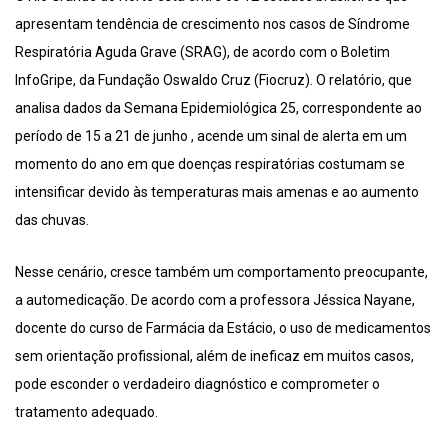
apresentam tendência de crescimento nos casos de Síndrome
Respiratória Aguda Grave (SRAG), de acordo com o Boletim
InfoGripe, da Fundação Oswaldo Cruz (Fiocruz). O relatório, que
analisa dados da Semana Epidemiológica 25, correspondente ao
período de 15 a 21 de junho , acende um sinal de alerta em um
momento do ano em que doenças respiratórias costumam se
intensificar devido às temperaturas mais amenas e ao aumento
das chuvas.
Nesse cenário, cresce também um comportamento preocupante,
a automedicação. De acordo com a professora Jéssica Nayane,
docente do curso de Farmácia da Estácio, o uso de medicamentos
sem orientação profissional, além de ineficaz em muitos casos,
pode esconder o verdadeiro diagnóstico e comprometer o
tratamento adequado.