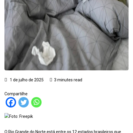
1 de julho de 2025
3 minutes read
Compartilhe
Foto: Freepik
O Rio Grande do Norte está entre os 12 estados brasileiros que