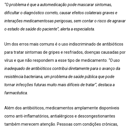
“O problema é que a automedicação pode mascarar sintomas,
dificultar o diagnóstico correto, causar efeitos colaterais graves e
interações medicamentosas perigosas, sem contar o risco de agravar
o estado de saúde do paciente”, alerta a especialista.
Um dos erros mais comuns é o uso indiscriminado de antibióticos
para tratar sintomas de gripes e resfriados, doenças causadas por
vírus e que não respondem a esse tipo de medicamento.
“O uso
inadequado de antibióticos contribui diretamente para o avanço da
resistência bacteriana, um problema de saúde pública que pode
tornar infecções futuras muito mais difíceis de tratar”, destaca a
farmacêutica.
Além dos antibióticos, medicamentos amplamente disponíveis
como anti-inflamatórios, antialérgicos e descongestionantes
também merecem atenção. Pessoas com condições crônicas,