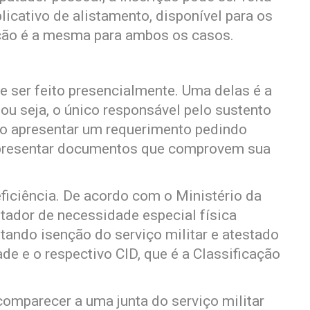
plicativo de alistamento, disponível para os
ção é a mesma para ambos os casos.
 ser feito presencialmente. Uma delas é a
 ou seja, o único responsável pelo sustento
io apresentar um requerimento pedindo
presentar documentos que comprovem sua
ficiência. De acordo com o Ministério da
rtador de necessidade especial física
itando isenção do serviço militar e atestado
e e o respectivo CID, que é a Classificação
omparecer a uma junta do serviço militar