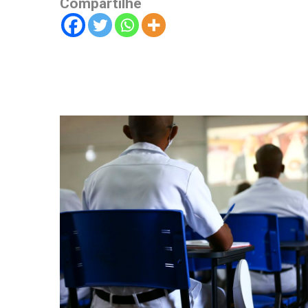
Compartilhe