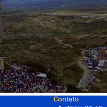
Contato