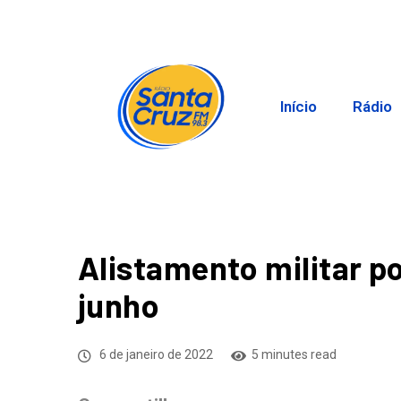
Início
Rádio
Alistamento militar po
junho
6 de janeiro de 2022
5 minutes read