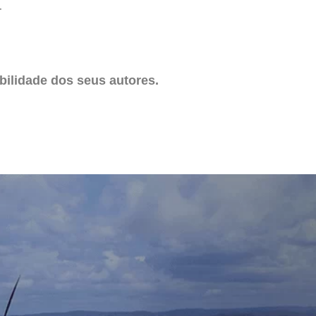
.
ilidade dos seus autores.