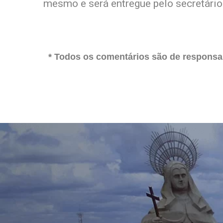
mesmo e será entregue pelo secretário
* Todos os comentários são de responsab