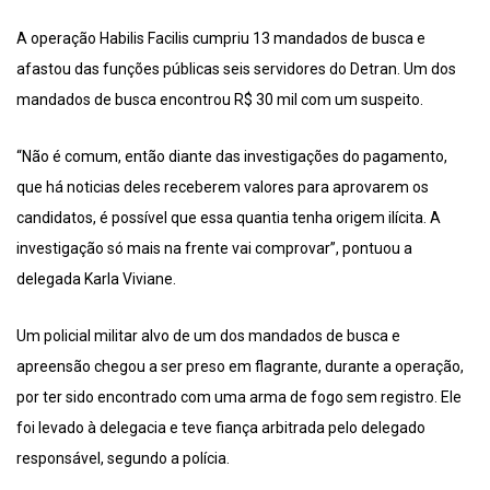
A operação Habilis Facilis cumpriu 13 mandados de busca e
afastou das funções públicas seis servidores do Detran. Um dos
mandados de busca encontrou R$ 30 mil com um suspeito.
“Não é comum, então diante das investigações do pagamento,
que há noticias deles receberem valores para aprovarem os
candidatos, é possível que essa quantia tenha origem ilícita. A
investigação só mais na frente vai comprovar”, pontuou a
delegada Karla Viviane.
Um policial militar alvo de um dos mandados de busca e
apreensão chegou a ser preso em flagrante, durante a operação,
por ter sido encontrado com uma arma de fogo sem registro. Ele
foi levado à delegacia e teve fiança arbitrada pelo delegado
responsável, segundo a polícia.