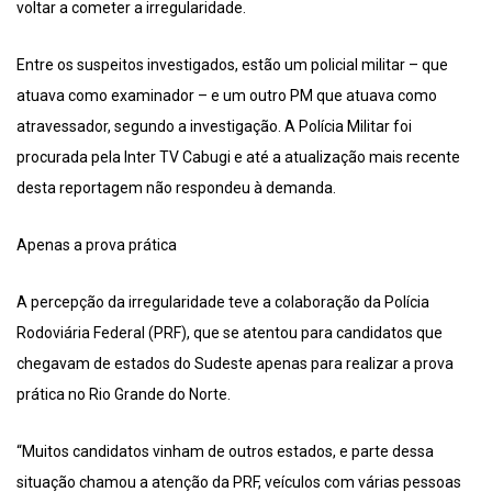
voltar a cometer a irregularidade.
Entre os suspeitos investigados, estão um policial militar – que
atuava como examinador – e um outro PM que atuava como
atravessador, segundo a investigação. A Polícia Militar foi
procurada pela Inter TV Cabugi e até a atualização mais recente
desta reportagem não respondeu à demanda.
Apenas a prova prática
A percepção da irregularidade teve a colaboração da Polícia
Rodoviária Federal (PRF), que se atentou para candidatos que
chegavam de estados do Sudeste apenas para realizar a prova
prática no Rio Grande do Norte.
“Muitos candidatos vinham de outros estados, e parte dessa
situação chamou a atenção da PRF, veículos com várias pessoas