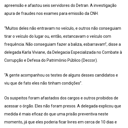
apreensão e afastou seis servidores do Detran. A investigação
apura de fraudes nos exames para emissão da CNH.
“Muitos deles não entravam no veículo, e outros não conseguiam
tirar o veículo do lugar ou, então, estancavam o veículo com
frequência. Não conseguiam fazer a baliza, esbarravam”, disse a
delegada Karla Viviane, da Delegacia Especializada no Combate à
Corrupção e Defesa do Patrimônio Público (Deccor).
“A gente acompanhou os testes de alguns desses candidatos e
viu que de fato eles não tinham condições”.
Os suspeitos foram afastados dos cargos e outros proibidos de
acessar o órgão. Eles não foram presos. A delegada explicou que
medida é mais eficaz do que uma prisão preventiva neste
momento, já que eles poderia ficar livres em cerca de 10 dias e