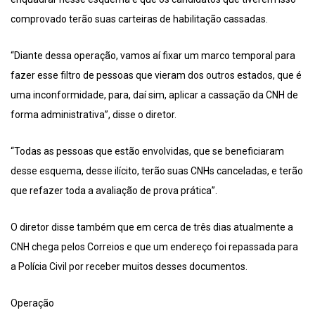
comprovado terão suas carteiras de habilitação cassadas.
“Diante dessa operação, vamos aí fixar um marco temporal para
fazer esse filtro de pessoas que vieram dos outros estados, que é
uma inconformidade, para, daí sim, aplicar a cassação da CNH de
forma administrativa”, disse o diretor.
“Todas as pessoas que estão envolvidas, que se beneficiaram
desse esquema, desse ilícito, terão suas CNHs canceladas, e terão
que refazer toda a avaliação de prova prática”.
O diretor disse também que em cerca de três dias atualmente a
CNH chega pelos Correios e que um endereço foi repassada para
a Polícia Civil por receber muitos desses documentos.
Operação