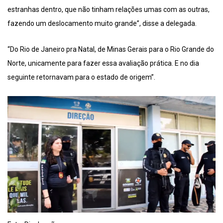
estranhas dentro, que não tinham relações umas com as outras,
fazendo um deslocamento muito grande”, disse a delegada.
“Do Rio de Janeiro pra Natal, de Minas Gerais para o Rio Grande do
Norte, unicamente para fazer essa avaliação prática. E no dia
seguinte retornavam para o estado de origem”.