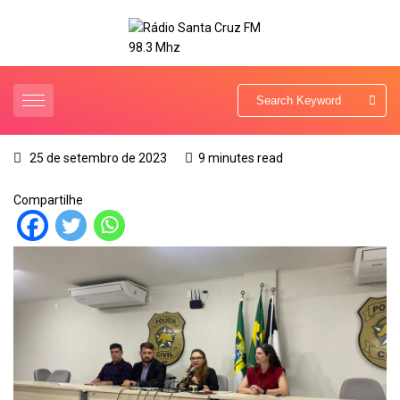
25 de setembro de 2023
9 minutes read
Compartilhe