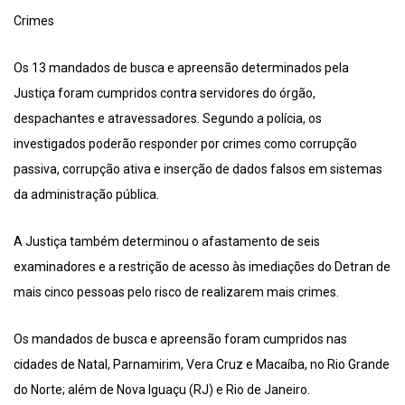
Crimes
Os 13 mandados de busca e apreensão determinados pela
Justiça foram cumpridos contra servidores do órgão,
despachantes e atravessadores. Segundo a polícia, os
investigados poderão responder por crimes como corrupção
passiva, corrupção ativa e inserção de dados falsos em sistemas
da administração pública.
A Justiça também determinou o afastamento de seis
examinadores e a restrição de acesso às imediações do Detran de
mais cinco pessoas pelo risco de realizarem mais crimes.
Os mandados de busca e apreensão foram cumpridos nas
cidades de Natal, Parnamirim, Vera Cruz e Macaíba, no Rio Grande
do Norte; além de Nova Iguaçu (RJ) e Rio de Janeiro.