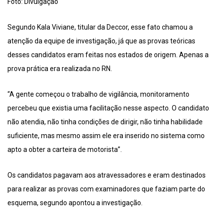
Foto: Divulgação
Segundo Kala Viviane, titular da Deccor, esse fato chamou a
atenção da equipe de investigação, já que as provas teóricas
desses candidatos eram feitas nos estados de origem. Apenas a
prova prática era realizada no RN.
“A gente começou o trabalho de vigilância, monitoramento
percebeu que existia uma facilitação nesse aspecto. O candidato
não atendia, não tinha condições de dirigir, não tinha habilidade
suficiente, mas mesmo assim ele era inserido no sistema como
apto a obter a carteira de motorista”.
Os candidatos pagavam aos atravessadores e eram destinados
para realizar as provas com examinadores que faziam parte do
esquema, segundo apontou a investigação.