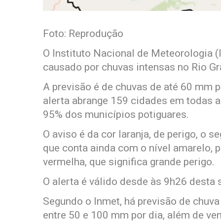
Foto: Reprodução
O Instituto Nacional de Meteorologia (
causado por chuvas intensas no Rio Gr
A previsão é de chuvas de até 60 mm po
alerta abrange 159 cidades em todas a
95% dos municípios potiguares.
O aviso é da cor laranja, de perigo, o 
que conta ainda com o nível amarelo, p
vermelha, que significa grande perigo.
O alerta é válido desde às 9h26 desta s
Segundo o Inmet, há previsão de chuv
entre 50 e 100 mm por dia, além de ven