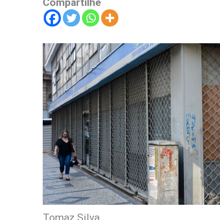
Compartilhe
Tomaz Silva