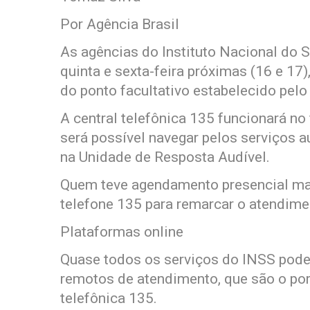
Por Agência Brasil
As agências do Instituto Nacional do 
quinta e sexta-feira próximas (16 e 17)
do ponto facultativo estabelecido pelo
A central telefônica 135 funcionará no 
será possível navegar pelos serviços 
na Unidade de Resposta Audível.
Quem teve agendamento presencial marc
telefone 135 para remarcar o atendime
Plataformas online
Quase todos os serviços do INSS pode
remotos de atendimento, que são o port
telefônica 135.