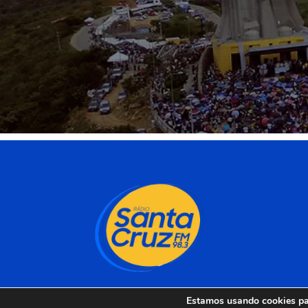
Estamos usando cookies par