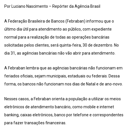
Por Luciano Nascimento – Repórter da Agência Brasil
A Federação Brasileira de Bancos (Febraban) informou que o
último dia útil para atendimento ao público, com expediente
normal para a realização de todas as operações bancárias
solicitadas pelos clientes, será quinta-feira, 30 de dezembro. No
dia 31, as agências bancárias não vão abrir para atendimento.
A Febraban lembra que as agências bancárias não funcionam em
feriados oficiais, sejam municipais, estaduais ou federais. Dessa
forma, os bancos não funcionam nos dias de Natal e de ano-novo.
Nesses casos, a Febraban orienta a população a utilizar os meios
eletrônicos de atendimento bancário, como mobile e internet
banking, caixas eletrônicos, banco por telefone e correspondentes
para fazer transações financeiras.