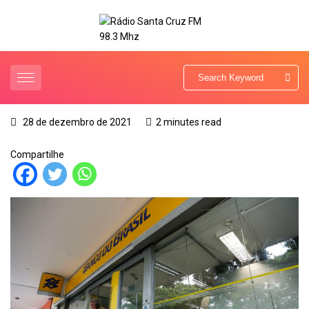
28 de dezembro de 2021
2 minutes read
Compartilhe