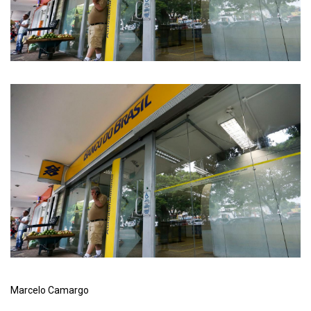
Marcelo Camargo