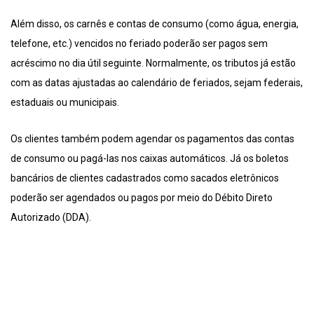
Além disso, os carnês e contas de consumo (como água, energia,
telefone, etc.) vencidos no feriado poderão ser pagos sem
acréscimo no dia útil seguinte. Normalmente, os tributos já estão
com as datas ajustadas ao calendário de feriados, sejam federais,
estaduais ou municipais.
Os clientes também podem agendar os pagamentos das contas
de consumo ou pagá-las nos caixas automáticos. Já os boletos
bancários de clientes cadastrados como sacados eletrônicos
poderão ser agendados ou pagos por meio do Débito Direto
Autorizado (DDA).