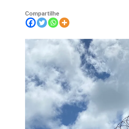
Compartilhe