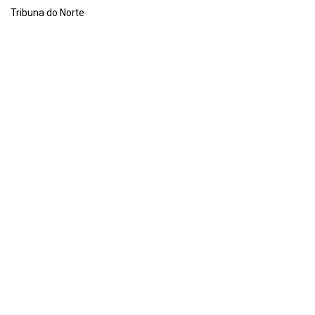
Tribuna do Norte