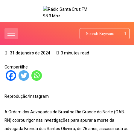
31 de janeiro de 2024
3 minutes read
Compartilhe
Reprodução/Instagram
A Ordem dos Advogados do Brasil no Rio Grande do Norte (OAB-
RN) cobrou rigor nas investigações para apurar a morte da
advogada Brenda dos Santos Oliveira, de 26 anos, assassinada ao