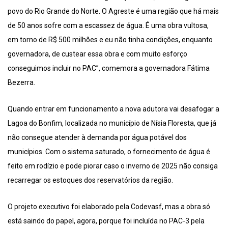
povo do Rio Grande do Norte. O Agreste é uma região que há mais
de 50 anos sofre com a escassez de água. É uma obra vultosa,
em torno de R$ 500 milhões e eu não tinha condições, enquanto
governadora, de custear essa obra e com muito esforço
conseguimos incluir no PAC”, comemora a governadora Fátima
Bezerra.
Quando entrar em funcionamento a nova adutora vai desafogar a
Lagoa do Bonfim, localizada no município de Nísia Floresta, que já
não consegue atender à demanda por água potável dos
municípios. Com o sistema saturado, o fornecimento de água é
feito em rodízio e pode piorar caso o inverno de 2025 não consiga
recarregar os estoques dos reservatórios da região.
O projeto executivo foi elaborado pela Codevasf, mas a obra só
está saindo do papel, agora, porque foi incluída no PAC-3 pela