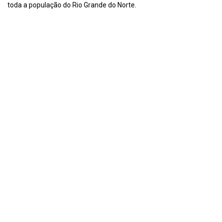
toda a população do Rio Grande do Norte.