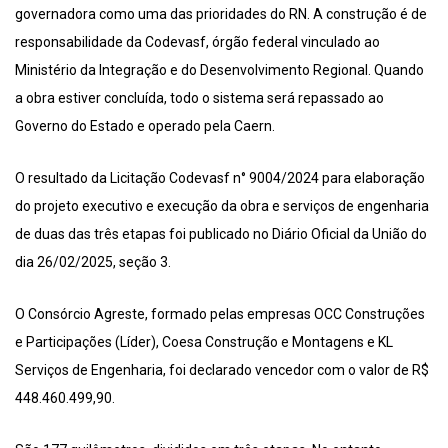
governadora como uma das prioridades do RN. A construção é de
responsabilidade da Codevasf, órgão federal vinculado ao
Ministério da Integração e do Desenvolvimento Regional. Quando
a obra estiver concluída, todo o sistema será repassado ao
Governo do Estado e operado pela Caern.
O resultado da Licitação Codevasf n° 9004/2024 para elaboração
do projeto executivo e execução da obra e serviços de engenharia
de duas das três etapas foi publicado no Diário Oficial da União do
dia 26/02/2025, seção 3.
O Consórcio Agreste, formado pelas empresas OCC Construções
e Participações (Líder), Coesa Construção e Montagens e KL
Serviços de Engenharia, foi declarado vencedor com o valor de R$
448.460.499,90.