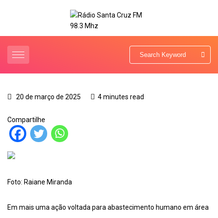
20 de março de 2025
4 minutes read
Compartilhe
Foto: Raiane Miranda
Em mais uma ação voltada para abastecimento humano em área