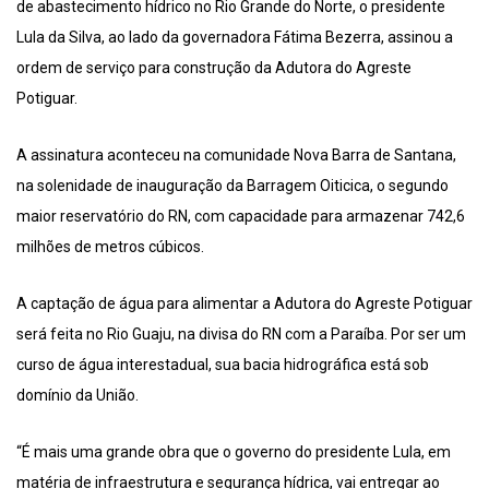
de abastecimento hídrico no Rio Grande do Norte, o presidente
Lula da Silva, ao lado da governadora Fátima Bezerra, assinou a
ordem de serviço para construção da Adutora do Agreste
Potiguar.
A assinatura aconteceu na comunidade Nova Barra de Santana,
na solenidade de inauguração da Barragem Oiticica, o segundo
maior reservatório do RN, com capacidade para armazenar 742,6
milhões de metros cúbicos.
A captação de água para alimentar a Adutora do Agreste Potiguar
será feita no Rio Guaju, na divisa do RN com a Paraíba. Por ser um
curso de água interestadual, sua bacia hidrográfica está sob
domínio da União.
“É mais uma grande obra que o governo do presidente Lula, em
matéria de infraestrutura e segurança hídrica, vai entregar ao