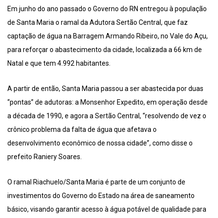
Em junho do ano passado o Governo do RN entregou à população
de Santa Maria o ramal da Adutora Sertão Central, que faz
captação de água na Barragem Armando Ribeiro, no Vale do Açu,
para reforçar o abastecimento da cidade, localizada a 66 km de
Natal e que tem 4.992 habitantes.
A partir de então, Santa Maria passou a ser abastecida por duas
“pontas” de adutoras: a Monsenhor Expedito, em operação desde
a década de 1990, e agora a Sertão Central, “resolvendo de vez o
crônico problema da falta de água que afetava o
desenvolvimento econômico de nossa cidade”, como disse o
prefeito Raniery Soares.
O ramal Riachuelo/Santa Maria é parte de um conjunto de
investimentos do Governo do Estado na área de saneamento
básico, visando garantir acesso à água potável de qualidade para