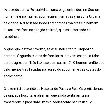
De acordo com a Polícia Militar, uma briga entre dois irmãos, um
homem e uma mulher, acontecia em uma casa na Zona Urbana
da cidade. A discussão tomou proporções maiores e o homem
puxou uma faca na direção da irmã, que saiu correndo da
residência.
Miguel, que estava próximo, se assustou e tentou impedir o
homem. Segundo relatos de familiares, o jovem chegou a falar
para o agressor: “Não faz isso com sua irmã”. O homem então deu
pelo menos três facadas na região do abdômen e das costas do
adolescente.
O jovem foi socorrido ao Hospital de Passa e Fica. Os profissionais
da unidade hospitalar afirmam que ainda tentaram uma
transferência para Natal, mas o adolescente não resistiu e