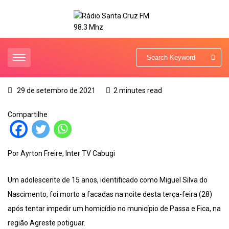
29 de setembro de 2021
2 minutes read
Compartilhe
Por Ayrton Freire, Inter TV Cabugi
Um adolescente de 15 anos, identificado como Miguel Silva do
Nascimento, foi morto a facadas na noite desta terça-feira (28)
após tentar impedir um homicídio no município de Passa e Fica, na
região Agreste potiguar.