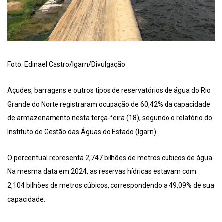
Foto: Edinael Castro/Igarn/Divulgação
Açudes, barragens e outros tipos de reservatórios de água do Rio
Grande do Norte registraram ocupação de 60,42% da capacidade
de armazenamento nesta terça-feira (18), segundo o relatório do
Instituto de Gestão das Águas do Estado (Igarn).
O percentual representa 2,747 bilhões de metros cúbicos de água.
Na mesma data em 2024, as reservas hídricas estavam com
2,104 bilhões de metros cúbicos, correspondendo a 49,09% de sua
capacidade.