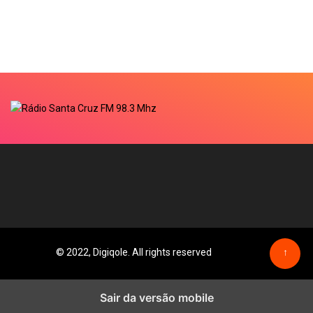
© 2022, Digiqole. All rights reserved
↑
Sair da versão mobile