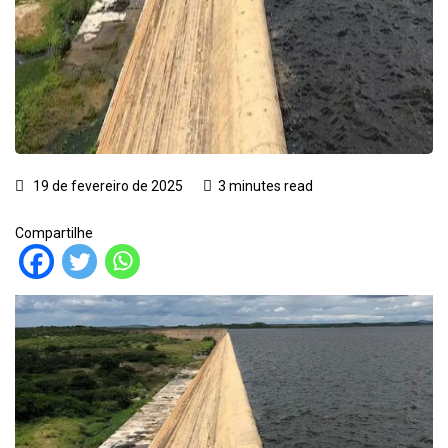
19 de fevereiro de 2025
3 minutes read
Compartilhe