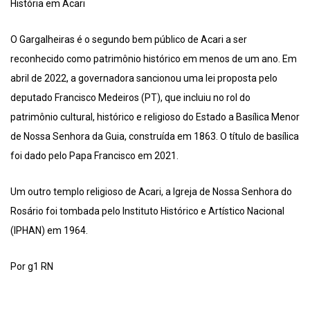
História em Acari
O Gargalheiras é o segundo bem público de Acari a ser
reconhecido como patrimônio histórico em menos de um ano. Em
abril de 2022, a governadora sancionou uma lei proposta pelo
deputado Francisco Medeiros (PT), que incluiu no rol do
patrimônio cultural, histórico e religioso do Estado a Basílica Menor
de Nossa Senhora da Guia, construída em 1863. O título de basílica
foi dado pelo Papa Francisco em 2021.
Um outro templo religioso de Acari, a Igreja de Nossa Senhora do
Rosário foi tombada pelo Instituto Histórico e Artístico Nacional
(IPHAN) em 1964.
Por g1 RN