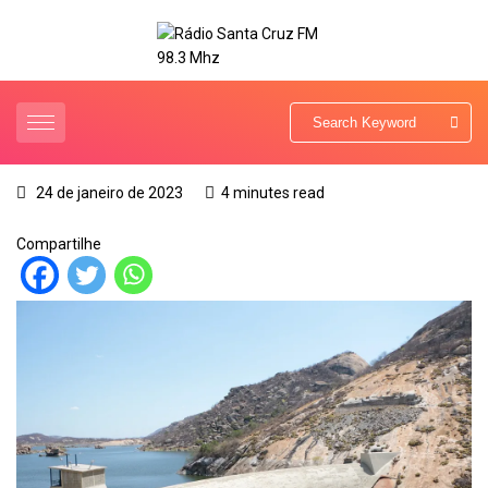
24 de janeiro de 2023
4 minutes read
Compartilhe