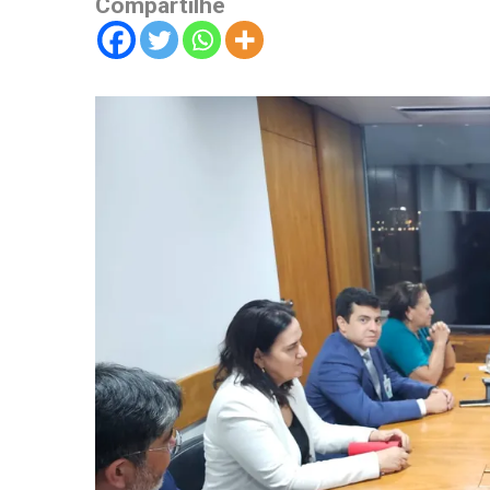
Compartilhe