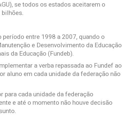
AGU), se todos os estados aceitarem o
 bilhões.
 período entre 1998 a 2007, quando o
 Manutenção e Desenvolvimento da Educação
nais da Educação (Fundeb).
mplementar a verba repassada ao Fundef ao
por aluno em cada unidade da federação não
or para cada unidade da federação
ente e até o momento não houve decisão
sunto.