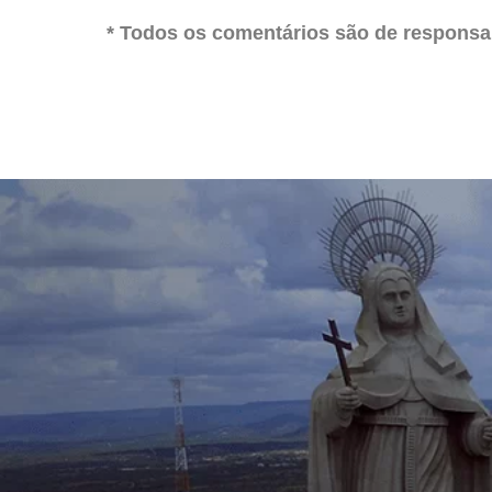
* Todos os comentários são de responsab