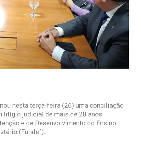
nou nesta terça-feira (26) uma conciliação
 litígio judicial de mais de 20 anos
tenção e de Desenvolvimento do Ensino
tério (Fundef).