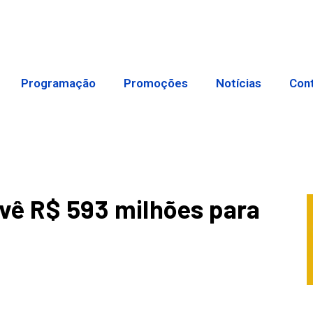
Programação
Promoções
Notícias
Con
vê R$ 593 milhões para