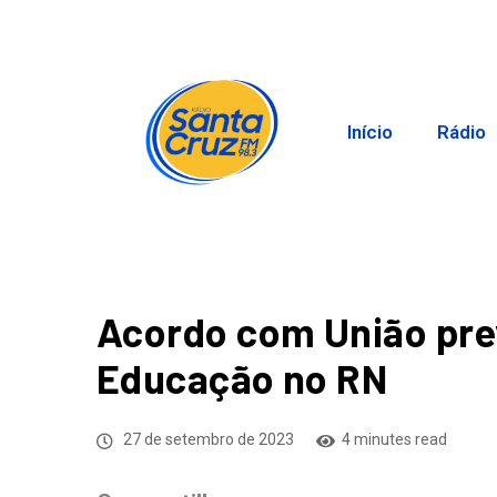
Início
Rádio
Acordo com União pre
Educação no RN
27 de setembro de 2023
4 minutes read