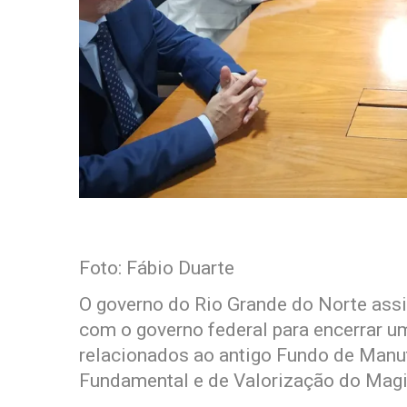
Foto: Fábio Duarte
O governo do Rio Grande do Norte assi
com o governo federal para encerrar um
relacionados ao antigo Fundo de Manu
Fundamental e de Valorização do Magis