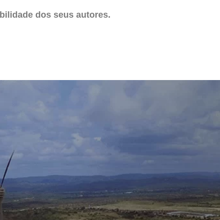
ilidade dos seus autores.