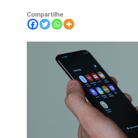
Compartilhe