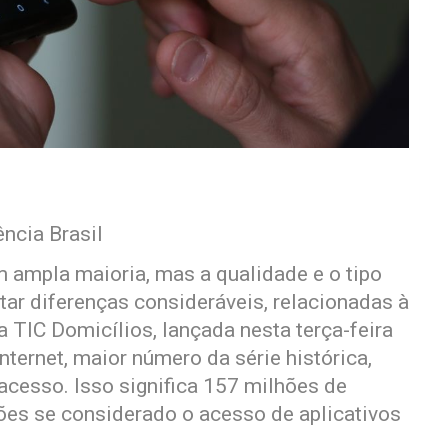
ncia Brasil
em ampla maioria, mas a qualidade e o tipo
r diferenças consideráveis, relacionadas à
 TIC Domicílios, lançada nesta terça-feira
nternet, maior número da série histórica,
cesso. Isso significa 157 milhões de
ões se considerado o acesso de aplicativos