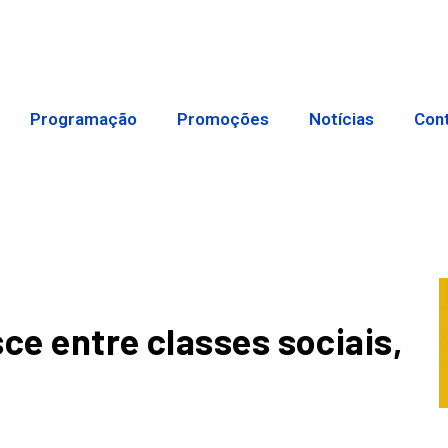
Programação
Promoções
Notícias
Con
ce entre classes sociais,