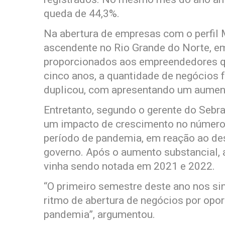
queda de 44,3%.
Na abertura de empresas com o perfil M
ascendente no Rio Grande do Norte, em
proporcionados aos empreendedores q
cinco anos, a quantidade de negócios 
duplicou, com apresentando um aumen
Entretanto, segundo o gerente do Sebr
um impacto de crescimento no número
período de pandemia, em reação ao de
governo. Após o aumento substancial, 
vinha sendo notada em 2021 e 2022.
“O primeiro semestre deste ano nos si
ritmo de abertura de negócios por opo
pandemia”, argumentou.