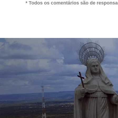
* Todos os comentários são de responsab