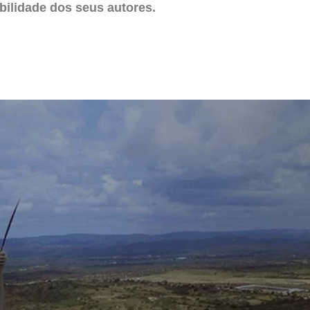
ilidade dos seus autores.