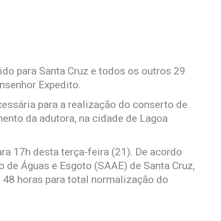
ido para Santa Cruz e todos os outros 29
nsenhor Expedito.
ssária para a realização do conserto de
nto da adutora, na cidade de Lagoa
ra 17h desta terça-feira (21). De acordo
 de Águas e Esgoto (SAAE) de Santa Cruz,
 48 horas para total normalização do