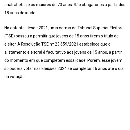
analfabetas e os maiores de 70 anos. São obrigatórios a partir dos
18 anos de idade.
No entanto, desde 2021, uma norma do Tribunal Superior Eleitoral
(TSE) passou a permitir que jovens de 15 anos tirem o título de
eleitor. A Resolução TSE nº 23.659/2021 estabelece que o
alistamento eleitoral é facultativo aos jovens de 15 anos, a partir
do momento em que completem essa idade. Porém, esse jovem
só poderá votar nas Eleições 2024 se completar 16 anos até o dia
da votação.