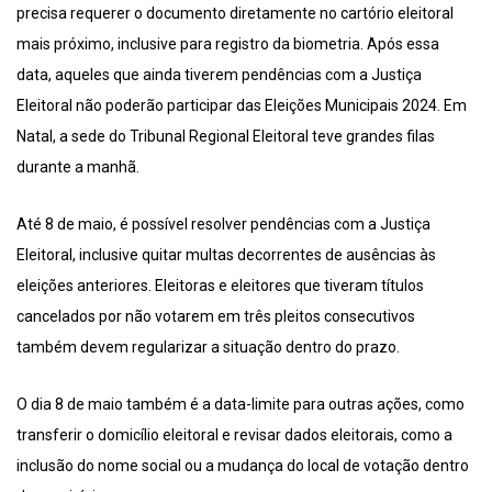
precisa requerer o documento diretamente no cartório eleitoral
mais próximo, inclusive para registro da biometria. Após essa
data, aqueles que ainda tiverem pendências com a Justiça
Eleitoral não poderão participar das Eleições Municipais 2024. Em
Natal, a sede do Tribunal Regional Eleitoral teve grandes filas
durante a manhã.
Até 8 de maio, é possível resolver pendências com a Justiça
Eleitoral, inclusive quitar multas decorrentes de ausências às
eleições anteriores. Eleitoras e eleitores que tiveram títulos
cancelados por não votarem em três pleitos consecutivos
também devem regularizar a situação dentro do prazo.
O dia 8 de maio também é a data-limite para outras ações, como
transferir o domicílio eleitoral e revisar dados eleitorais, como a
inclusão do nome social ou a mudança do local de votação dentro