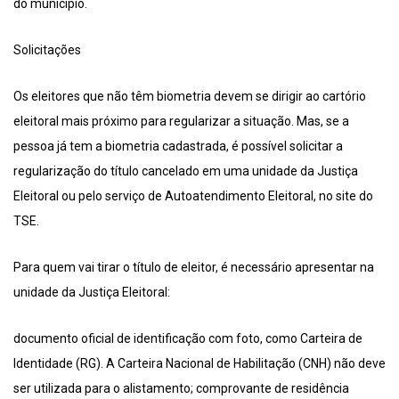
do município.
Solicitações
Os eleitores que não têm biometria devem se dirigir ao cartório
eleitoral mais próximo para regularizar a situação. Mas, se a
pessoa já tem a biometria cadastrada, é possível solicitar a
regularização do título cancelado em uma unidade da Justiça
Eleitoral ou pelo serviço de Autoatendimento Eleitoral, no site do
TSE.
Para quem vai tirar o título de eleitor, é necessário apresentar na
unidade da Justiça Eleitoral:
documento oficial de identificação com foto, como Carteira de
Identidade (RG). A Carteira Nacional de Habilitação (CNH) não deve
ser utilizada para o alistamento; comprovante de residência