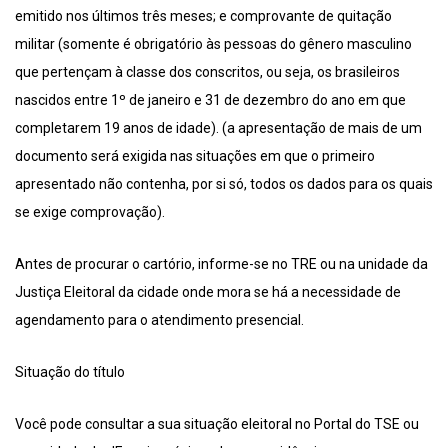
emitido nos últimos três meses; e comprovante de quitação
militar (somente é obrigatório às pessoas do gênero masculino
que pertençam à classe dos conscritos, ou seja, os brasileiros
nascidos entre 1º de janeiro e 31 de dezembro do ano em que
completarem 19 anos de idade). (a apresentação de mais de um
documento será exigida nas situações em que o primeiro
apresentado não contenha, por si só, todos os dados para os quais
se exige comprovação).
Antes de procurar o cartório, informe-se no TRE ou na unidade da
Justiça Eleitoral da cidade onde mora se há a necessidade de
agendamento para o atendimento presencial.
Situação do título
Você pode consultar a sua situação eleitoral no Portal do TSE ou