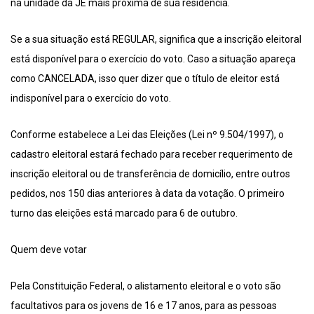
na unidade da JE mais próxima de sua residência.
Se a sua situação está REGULAR, significa que a inscrição eleitoral
está disponível para o exercício do voto. Caso a situação apareça
como CANCELADA, isso quer dizer que o título de eleitor está
indisponível para o exercício do voto.
Conforme estabelece a Lei das Eleições (Lei nº 9.504/1997), o
cadastro eleitoral estará fechado para receber requerimento de
inscrição eleitoral ou de transferência de domicílio, entre outros
pedidos, nos 150 dias anteriores à data da votação. O primeiro
turno das eleições está marcado para 6 de outubro.
Quem deve votar
Pela Constituição Federal, o alistamento eleitoral e o voto são
facultativos para os jovens de 16 e 17 anos, para as pessoas