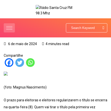
6 de maio de 2024
4 minutes read
Compartilhe
(foto: Magnus Nascimento)
O prazo para eleitoras e eleitores regularizarem o título se encerra
na quarta-feira (8). Quem vai tirar o título pela primeira vez