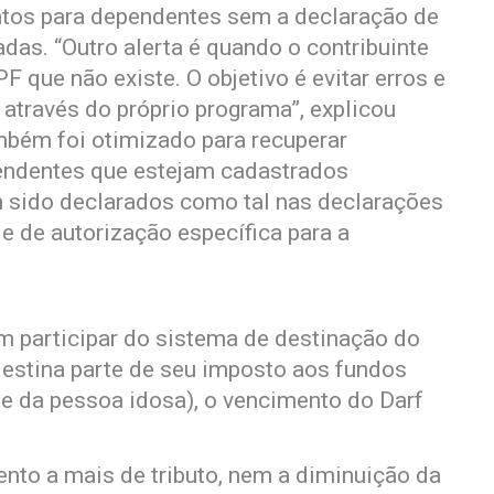
tos para dependentes sem a declaração de
as. “Outro alerta é quando o contribuinte
 que não existe. O objetivo é evitar erros e
através do próprio programa”, explicou
mbém foi otimizado para recuperar
ndentes que estejam cadastrados
 sido declarados como tal nas declarações
e de autorização específica para a
m participar do sistema de destinação do
estina parte de seu imposto aos fundos
 e da pessoa idosa), o vencimento do Darf
nto a mais de tributo, nem a diminuição da