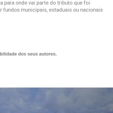
a para onde vai parte do tributo que foi
r fundos municipais, estaduais ou nacionais
ilidade dos seus autores.