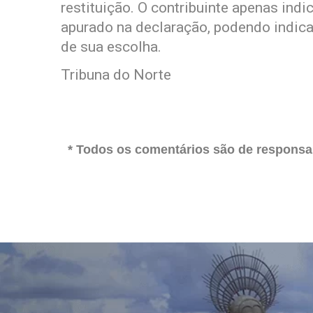
restituição. O contribuinte apenas indic
apurado na declaração, podendo indica
de sua escolha.
Tribuna do Norte
* Todos os comentários são de responsab