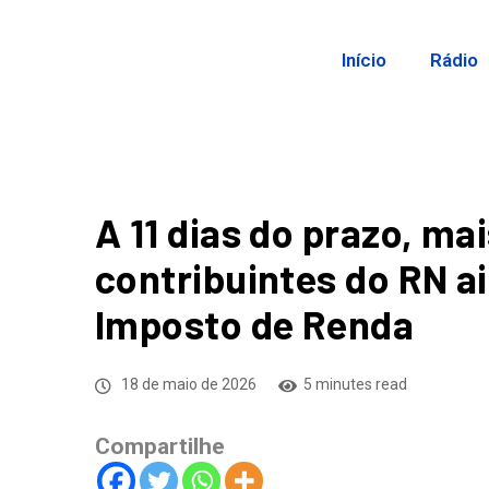
Início
Rádio
A 11 dias do prazo, mai
contribuintes do RN a
Imposto de Renda
18 de maio de 2026
5 minutes read
Compartilhe