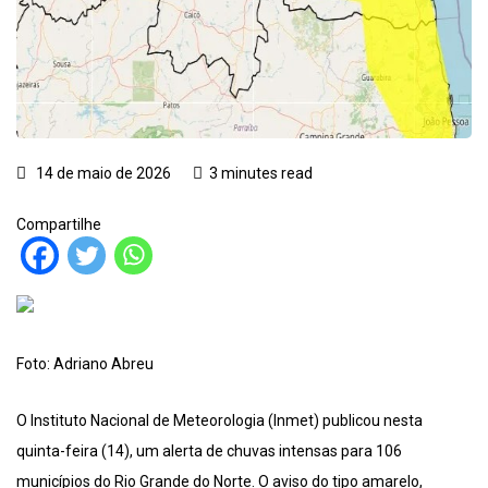
14 de maio de 2026
3 minutes read
Compartilhe
Foto: Adriano Abreu
O Instituto Nacional de Meteorologia (Inmet) publicou nesta
quinta-feira (14), um alerta de chuvas intensas para 106
municípios do Rio Grande do Norte. O aviso do tipo amarelo,