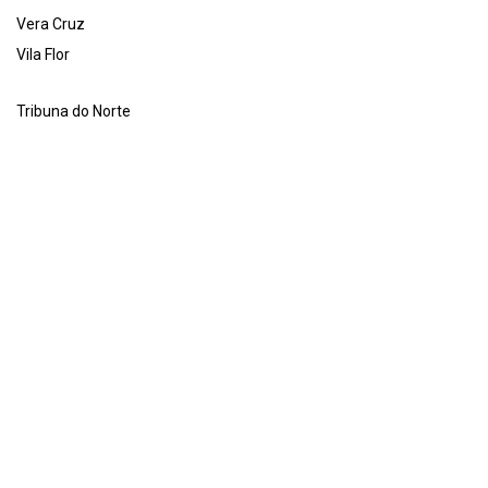
Vera Cruz
Vila Flor
Tribuna do Norte