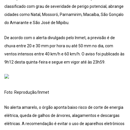
classificado com grau de severidade de perigo potencial, abrange
cidades como Natal, Mossoró, Parnamirim, Macaíba, São Gonçalo
do Amarante e São José de Mipibu.
De acordo com o alerta divulgado pelo Inmet, a previsão é de
chuva entre 20 e 30 mm por hora ou até 50 mm no dia, com
ventos intensos entre 40 km/h e 60 km/h. O aviso foi publicado às
9h12 desta quinta-feira e segue em vigor até às 23h59.
Foto: Reprodução/Inmet
No alerta amarelo, o órgão aponta baixo risco de corte de energia
elétrica, queda de galhos de árvores, alagamentos e descargas
elétricas. A recomendação é evitar o uso de aparelhos eletrônicos