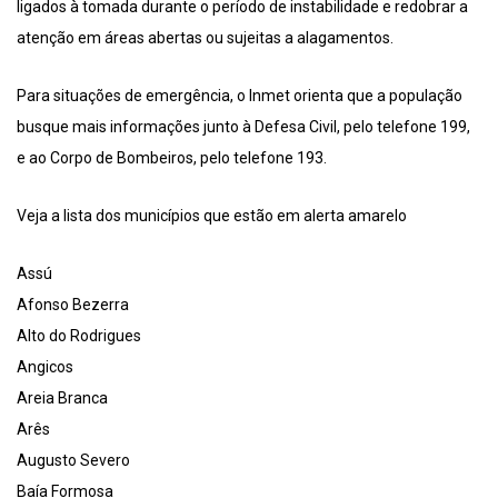
ligados à tomada durante o período de instabilidade e redobrar a
atenção em áreas abertas ou sujeitas a alagamentos.
Para situações de emergência, o Inmet orienta que a população
busque mais informações junto à Defesa Civil, pelo telefone 199,
e ao Corpo de Bombeiros, pelo telefone 193.
Veja a lista dos municípios que estão em alerta amarelo
Assú
Afonso Bezerra
Alto do Rodrigues
Angicos
Areia Branca
Arês
Augusto Severo
Baía Formosa