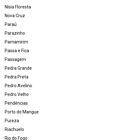
Nísia Floresta
Nova Cruz
Paraú
Parazinho
Parnamirim
Passa e Fica
Passagem
Pedra Grande
Pedra Preta
Pedro Avelino
Pedro Velho
Pendências
Porto do Mangue
Pureza
Riachuelo
Rio do Fogo