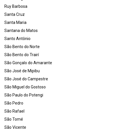
Ruy Barbosa
Santa Cruz
Santa Maria
Santana do Matos
Santo Antônio
São Bento do Norte
São Bento do Trairí
São Gonçalo do Amarante
São José de Mipibu
São José do Campestre
São Miguel do Gostoso
São Paulo do Potengi
São Pedro
São Rafael
São Tomé
São Vicente