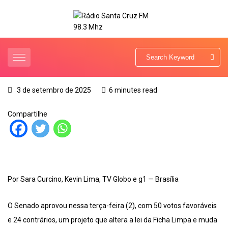
3 de setembro de 2025
6 minutes read
Compartilhe
Por Sara Curcino, Kevin Lima, TV Globo e g1 — Brasília
O Senado aprovou nessa terça-feira (2), com 50 votos favoráveis
e 24 contrários, um projeto que altera a lei da Ficha Limpa e muda