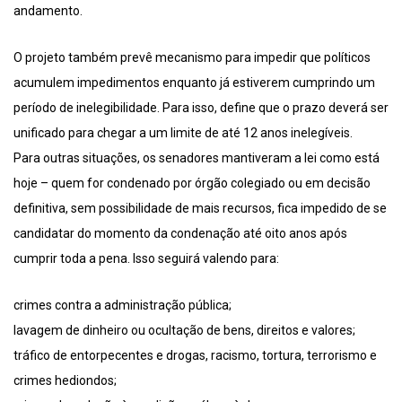
andamento.
O projeto também prevê mecanismo para impedir que políticos
acumulem impedimentos enquanto já estiverem cumprindo um
período de inelegibilidade. Para isso, define que o prazo deverá ser
unificado para chegar a um limite de até 12 anos inelegíveis.
Para outras situações, os senadores mantiveram a lei como está
hoje – quem for condenado por órgão colegiado ou em decisão
definitiva, sem possibilidade de mais recursos, fica impedido de se
candidatar do momento da condenação até oito anos após
cumprir toda a pena. Isso seguirá valendo para:
crimes contra a administração pública;
lavagem de dinheiro ou ocultação de bens, direitos e valores;
tráfico de entorpecentes e drogas, racismo, tortura, terrorismo e
crimes hediondos;