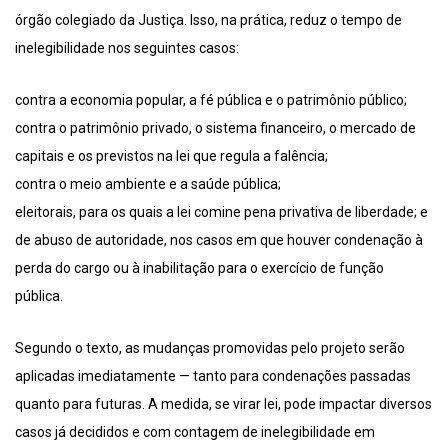
órgão colegiado da Justiça. Isso, na prática, reduz o tempo de
inelegibilidade nos seguintes casos:
contra a economia popular, a fé pública e o patrimônio público;
contra o patrimônio privado, o sistema financeiro, o mercado de
capitais e os previstos na lei que regula a falência;
contra o meio ambiente e a saúde pública;
eleitorais, para os quais a lei comine pena privativa de liberdade; e
de abuso de autoridade, nos casos em que houver condenação à
perda do cargo ou à inabilitação para o exercício de função
pública.
Segundo o texto, as mudanças promovidas pelo projeto serão
aplicadas imediatamente — tanto para condenações passadas
quanto para futuras. A medida, se virar lei, pode impactar diversos
casos já decididos e com contagem de inelegibilidade em