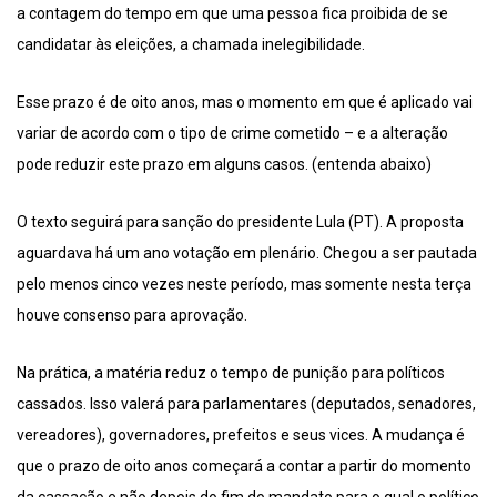
a contagem do tempo em que uma pessoa fica proibida de se
candidatar às eleições, a chamada inelegibilidade.
Esse prazo é de oito anos, mas o momento em que é aplicado vai
variar de acordo com o tipo de crime cometido – e a alteração
pode reduzir este prazo em alguns casos. (entenda abaixo)
O texto seguirá para sanção do presidente Lula (PT). A proposta
aguardava há um ano votação em plenário. Chegou a ser pautada
pelo menos cinco vezes neste período, mas somente nesta terça
houve consenso para aprovação.
Na prática, a matéria reduz o tempo de punição para políticos
cassados. Isso valerá para parlamentares (deputados, senadores,
vereadores), governadores, prefeitos e seus vices. A mudança é
que o prazo de oito anos começará a contar a partir do momento