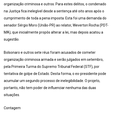
organização criminosa e outros. Para estes delitos, o condenado
na Justiça fica inelegível desde a sentença até oito anos após o
cumprimento de toda a pena imposta. Esta foi uma demanda do
senador Sérgio Moro (União-PR) ao relator, Weverton Rocha (PDT-
MA), que inicialmente propôs alterar a lei, mas depois acatou a
sugestão.
Bolsonaro e outros sete réus foram acusados de cometer
organização criminosa armada e serão julgados em setembro,
pela Primeira Turma do Supremo Tribunal Federal (STF), por
tentativa de golpe de Estado. Desta forma, o ex-presidente pode
acumular um segundo processo de inelegibilidade. O projeto,
portanto, não tem poder de influenciar nenhuma das duas
situações.
Contagem