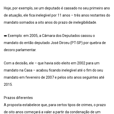
Hoje, por exemplo, se um deputado é cassado no seu primeiro ano
de atuação, ele fica inelegível por 11 anos – três anos restantes do
mandato somados a oito anos do prazo de inelegibilidade.
➡️ Exemplo: em 2005, a Câmara dos Deputados cassou o
mandato do então deputado José Dirceu (PT-SP) por quebra de
decoro parlamentar.
Com a decisão, ele – que havia sido eleito em 2002 para um
mandato na Casa – acabou ficando inelegível até o fim do seu
mandato em fevereiro de 2007 e pelos oito anos seguintes até
2015.
Prazos diferentes
A proposta estabelece que, para certos tipos de crimes, o prazo
de oito anos começará a valer a partir da condenação de um