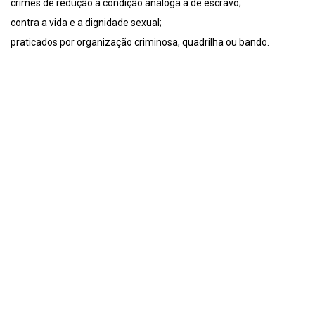
crimes de redução à condição análoga à de escravo;
contra a vida e a dignidade sexual;
praticados por organização criminosa, quadrilha ou bando.