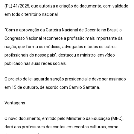
(PL) 41/2025, que autoriza a criação do documento, com validade
em todo o território nacional.
“Com a aprovação da Carteira Nacional de Docente no Brasil, o
Congresso Nacional reconhece a profissão mais importante da
nação, que forma os médicos, advogados e todos os outros
profissionais do nosso país”, destacou o ministro, em vídeo
publicado nas suas redes sociais.
O projeto de lei aguarda sanção presidencial e deve ser assinado
em 15 de outubro, de acordo com Camilo Santana.
Vantagens
O novo documento, emitido pelo Ministério da Educação (MEC),
dará aos professores descontos em eventos culturais, como