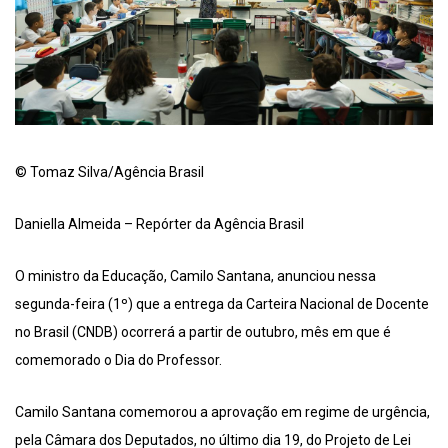
© Tomaz Silva/Agência Brasil
Daniella Almeida – Repórter da Agência Brasil
O ministro da Educação, Camilo Santana, anunciou nessa
segunda-feira (1º) que a entrega da Carteira Nacional de Docente
no Brasil (CNDB) ocorrerá a partir de outubro, mês em que é
comemorado o Dia do Professor.
Camilo Santana comemorou a aprovação em regime de urgência,
pela Câmara dos Deputados, no último dia 19, do Projeto de Lei