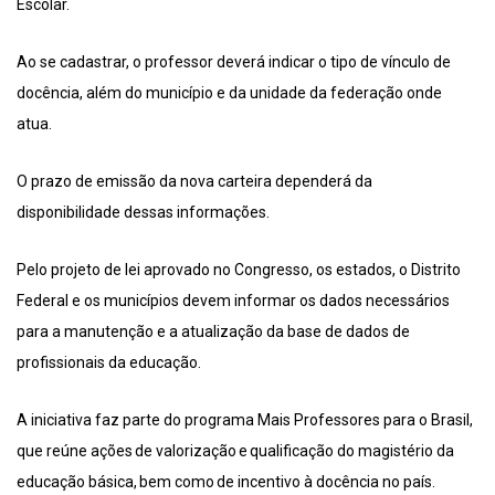
Escolar.
Ao se cadastrar, o professor deverá indicar o tipo de vínculo de
docência, além do município e da unidade da federação onde
atua.
O prazo de emissão da nova carteira dependerá da
disponibilidade dessas informações.
Pelo projeto de lei aprovado no Congresso, os estados, o Distrito
Federal e os municípios devem informar os dados necessários
para a manutenção e a atualização da base de dados de
profissionais da educação.
A iniciativa faz parte do programa Mais Professores para o Brasil,
que reúne ações de valorização e qualificação do magistério da
educação básica, bem como de incentivo à docência no país.