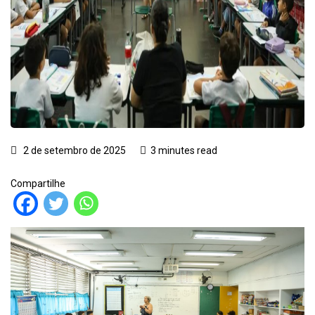
2 de setembro de 2025
3 minutes read
Compartilhe