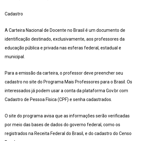
Cadastro
A Carteira Nacional de Docente no Brasil é um documento de
identificação destinado, exclusivamente, aos professores da
educação pública e privada nas esferas federal, estadual e
municipal.
Para a emissão da carteira, o professor deve preencher seu
cadastro no site do Programa Mais Professores para o Brasil. Os
interessados já podem usar a conta da plataforma Gov.br com
Cadastro de Pessoa Física (CPF) e senha cadastrados.
O site do programa avisa que as informações serão verificadas
por meio das bases de dados do governo federal, como os
registrados na Receita Federal do Brasil, e do cadastro do Censo