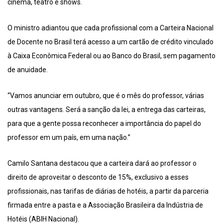
cinema, teatro e shows.
O ministro adiantou que cada profissional com a Carteira Nacional
de Docente no Brasil terá acesso a um cartão de crédito vinculado
à Caixa Econômica Federal ou ao Banco do Brasil, sem pagamento
de anuidade.
“Vamos anunciar em outubro, que é o mês do professor, várias
outras vantagens. Será a sanção da lei, a entrega das carteiras,
para que a gente possa reconhecer a importância do papel do
professor em um país, em uma nação.”
Camilo Santana destacou que a carteira dará ao professor o
direito de aproveitar o desconto de 15%, exclusivo a esses
profissionais, nas tarifas de diárias de hotéis, a partir da parceria
firmada entre a pasta e a Associação Brasileira da Indústria de
Hotéis (ABIH Nacional).