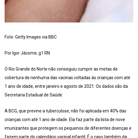
Foto: Getty Images via BBC
Por Igor Jácome, g1 RN
O Rio Grande do Norte não conseguiu cumprir as metas de
cobertura de nenhuma das vacinas voltadas às crianças com até
1 ano de idade, entre janeiro e agosto de 2021. Os dados são da
Secretaria Estadual de Saúde.
A BCG, que previne a tuberculose, não foi aplicada em 40% das
crianças com até 1 ano de idade. Ela faz parte da lista de nove
imunizantes que protegem os pequenos de diferentes doenças e
fazem parte do calendário vacinal infantil. É o caso também da