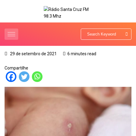
29 de setembro de 2021
6 minutes read
Compartilhe