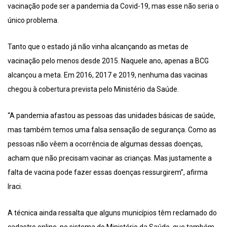
vacinação pode ser a pandemia da Covid-19, mas esse não seria o
único problema.
Tanto que o estado já não vinha alcançando as metas de
vacinação pelo menos desde 2015. Naquele ano, apenas a BCG
alcançou a meta. Em 2016, 2017 e 2019, nenhuma das vacinas
chegou à cobertura prevista pelo Ministério da Saúde.
“A pandemia afastou as pessoas das unidades básicas de saúde,
mas também temos uma falsa sensação de segurança. Como as
pessoas não vêem a ocorrência de algumas dessas doenças,
acham que não precisam vacinar as crianças. Mas justamente a
falta de vacina pode fazer essas doenças ressurgirem”, afirma
Iraci.
A técnica ainda ressalta que alguns municípios têm reclamado do