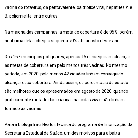
vacina do rotavírus, da pentavalente, da tríplice viral, hepatites A e
B, poliomielite, entre outras.
Na maioria das campanhas, a meta de cobertura é de 95%, porém,
nenhuma delas chegou sequer a 70% até agosto deste ano.
Dos 167 municípios potiguares, apenas 15 conseguiram alcançar
as metas de cobertura em pelo menos três vacinas. No mesmo
período, em 2020, pelo menos 42 cidades tinham conseguido
alcançar essa cobertura. Ainda assim, os percentuais do estado
são melhores que os apresentados em agosto de 2020, quando
praticamente metade das crianças nascidas vivas não tinham
tomado as vacinas.
Para a bióloga Iraci Nestor, técnica do programa de Imunização da
Secretaria Estadual de Saúde, um dos motivos para a baixa