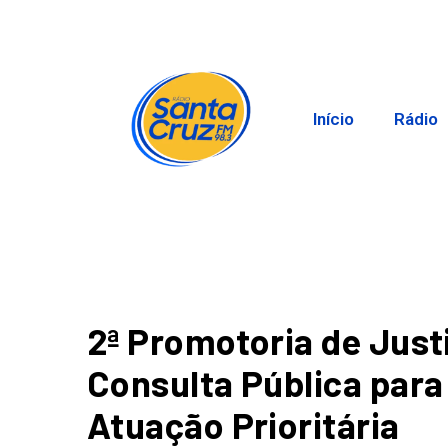
Início
Rádio
2ª Promotoria de Just
Consulta Pública para
Atuação Prioritária