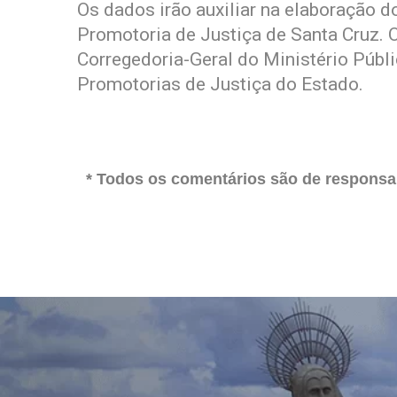
Os dados irão auxiliar na elaboração d
Promotoria de Justiça de Santa Cruz.
Corregedoria-Geral do Ministério Públ
Promotorias de Justiça do Estado.
* Todos os comentários são de responsab