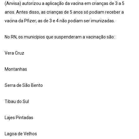
(Anvisa) autorizou a aplicação da vacina em crianças de 3 a 5
anos. Antes disso, as crianças de 5 anos só podiam receber a
vacina da Pfizer; as de 3 e 4 não podiam ser imunizadas.
No RN, os municípios que suspenderam a vacinação são:
Vera Cruz
Montanhas
Serra de São Bento
Tibau do Sul
Lajes Pintadas
Lagoa de Velhos