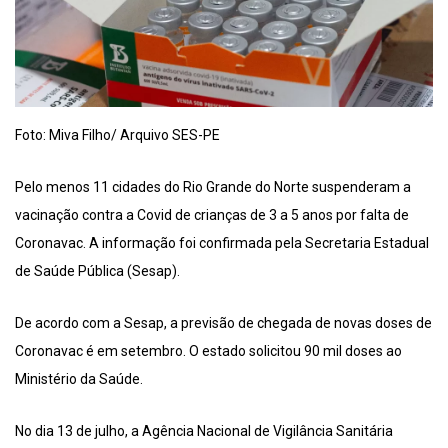
Foto: Miva Filho/ Arquivo SES-PE
Pelo menos 11 cidades do Rio Grande do Norte suspenderam a
vacinação contra a Covid de crianças de 3 a 5 anos por falta de
Coronavac. A informação foi confirmada pela Secretaria Estadual
de Saúde Pública (Sesap).
De acordo com a Sesap, a previsão de chegada de novas doses de
Coronavac é em setembro. O estado solicitou 90 mil doses ao
Ministério da Saúde.
No dia 13 de julho, a Agência Nacional de Vigilância Sanitária