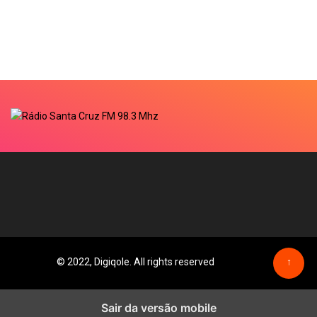
© 2022, Digiqole. All rights reserved
↑
Sair da versão mobile