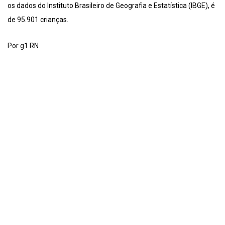
os dados do Instituto Brasileiro de Geografia e Estatística (IBGE), é
de 95.901 crianças.
Por g1 RN