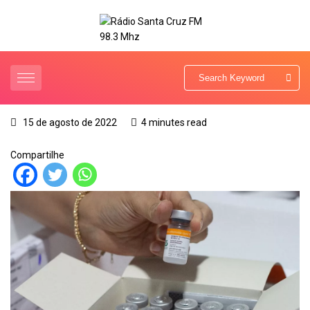
15 de agosto de 2022
4 minutes read
Compartilhe