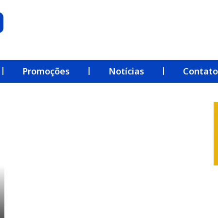
Promoções
Notícias
Contato