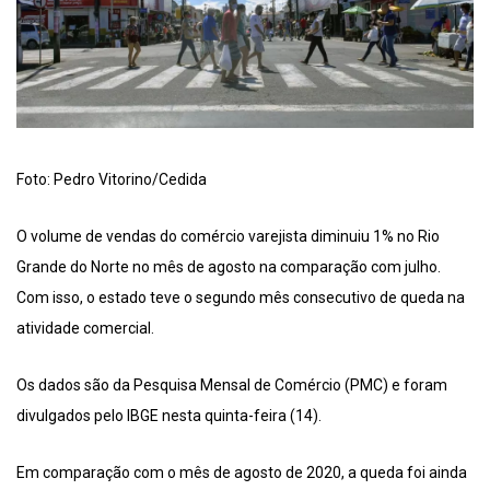
Foto: Pedro Vitorino/Cedida
O volume de vendas do comércio varejista diminuiu 1% no Rio
Grande do Norte no mês de agosto na comparação com julho.
Com isso, o estado teve o segundo mês consecutivo de queda na
atividade comercial.
Os dados são da Pesquisa Mensal de Comércio (PMC) e foram
divulgados pelo IBGE nesta quinta-feira (14).
Em comparação com o mês de agosto de 2020, a queda foi ainda