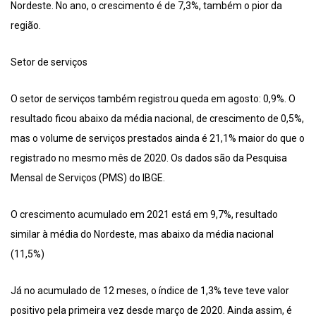
Nordeste. No ano, o crescimento é de 7,3%, também o pior da
região.
Setor de serviços
O setor de serviços também registrou queda em agosto: 0,9%. O
resultado ficou abaixo da média nacional, de crescimento de 0,5%,
mas o volume de serviços prestados ainda é 21,1% maior do que o
registrado no mesmo mês de 2020. Os dados são da Pesquisa
Mensal de Serviços (PMS) do IBGE.
O crescimento acumulado em 2021 está em 9,7%, resultado
similar à média do Nordeste, mas abaixo da média nacional
(11,5%)
Já no acumulado de 12 meses, o índice de 1,3% teve teve valor
positivo pela primeira vez desde março de 2020. Ainda assim, é