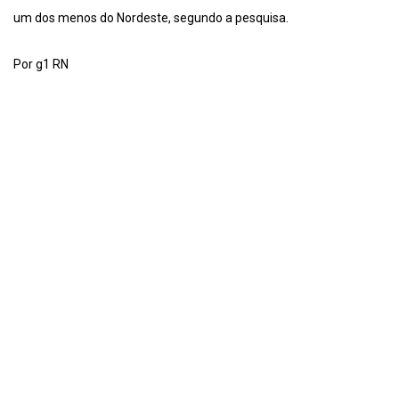
um dos menos do Nordeste, segundo a pesquisa.
Por g1 RN