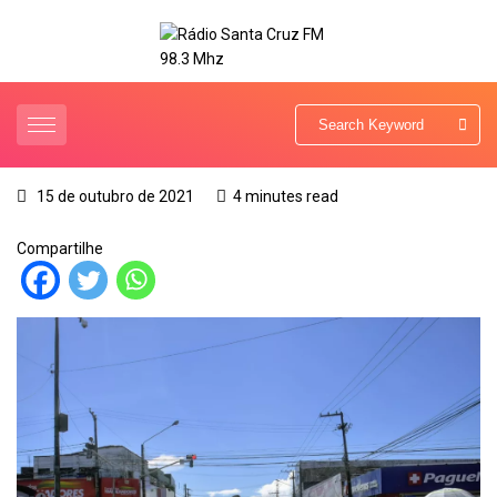
15 de outubro de 2021
4 minutes read
Compartilhe