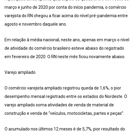
março e junho de 2020 por conta do início pandemia, o comércio
varejista do RN chegou a ficar acima do nível pré-pandemia entre
agosto e novembro daquele ano.
Em relação à média nacional, neste ano, apenas em março o nível
de atividade do comércio brasileiro esteve abaixo do registrado
em fevereiro de 2020. O RN neste mês ficou novamente abaixo.
Varejo ampliado
O comércio varejista ampliado registrou queda de 1,6%, o pior
desempenho mensal registrado entre os estados do Nordeste. O
varejo ampliado soma atividades de venda de material de
construção e venda de “veículos, motocicletas, partes e peças”.
O acumulado nos últimos 12 meses é de 5,7%, pior resultado do