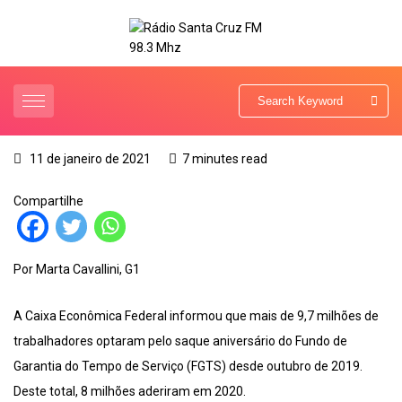
11 de janeiro de 2021
7 minutes read
Compartilhe
Por Marta Cavallini, G1
A Caixa Econômica Federal informou que mais de 9,7 milhões de
trabalhadores optaram pelo saque aniversário do Fundo de
Garantia do Tempo de Serviço (FGTS) desde outubro de 2019.
Deste total, 8 milhões aderiram em 2020.