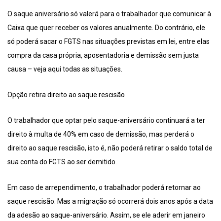
O saque aniversário só valerá para o trabalhador que comunicar à
Caixa que quer receber os valores anualmente. Do contrário, ele
só poderá sacar o FGTS nas situações previstas em lei, entre elas
compra da casa própria, aposentadoria e demissão sem justa
causa – veja aqui todas as situações.
Opção retira direito ao saque rescisão
O trabalhador que optar pelo saque-aniversário continuará a ter
direito à multa de 40% em caso de demissão, mas perderá o
direito ao saque rescisão, isto é, não poderá retirar o saldo total de
sua conta do FGTS ao ser demitido.
Em caso de arrependimento, o trabalhador poderá retornar ao
saque rescisão. Mas a migração só ocorrerá dois anos após a data
da adesão ao saque-aniversário. Assim, se ele aderir em janeiro