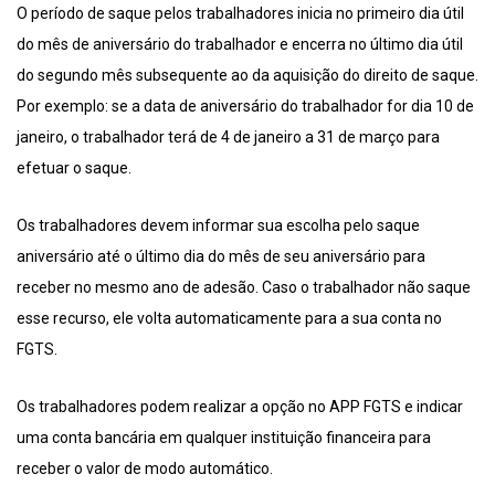
O período de saque pelos trabalhadores inicia no primeiro dia útil
do mês de aniversário do trabalhador e encerra no último dia útil
do segundo mês subsequente ao da aquisição do direito de saque.
Por exemplo: se a data de aniversário do trabalhador for dia 10 de
janeiro, o trabalhador terá de 4 de janeiro a 31 de março para
efetuar o saque.
Os trabalhadores devem informar sua escolha pelo saque
aniversário até o último dia do mês de seu aniversário para
receber no mesmo ano de adesão. Caso o trabalhador não saque
esse recurso, ele volta automaticamente para a sua conta no
FGTS.
Os trabalhadores podem realizar a opção no APP FGTS e indicar
uma conta bancária em qualquer instituição financeira para
receber o valor de modo automático.