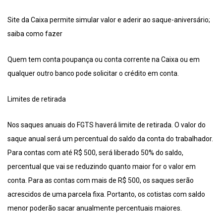
Site da Caixa permite simular valor e aderir ao saque-aniversário;
saiba como fazer
Quem tem conta poupança ou conta corrente na Caixa ou em
qualquer outro banco pode solicitar o crédito em conta.
Limites de retirada
Nos saques anuais do FGTS haverá limite de retirada. O valor do
saque anual será um percentual do saldo da conta do trabalhador.
Para contas com até R$ 500, será liberado 50% do saldo,
percentual que vai se reduzindo quanto maior for o valor em
conta. Para as contas com mais de R$ 500, os saques serão
acrescidos de uma parcela fixa. Portanto, os cotistas com saldo
menor poderão sacar anualmente percentuais maiores.