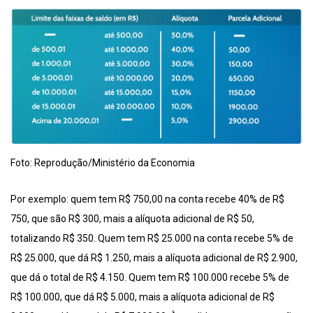
Foto: Reprodução/Ministério da Economia
Por exemplo: quem tem R$ 750,00 na conta recebe 40% de R$
750, que são R$ 300, mais a alíquota adicional de R$ 50,
totalizando R$ 350. Quem tem R$ 25.000 na conta recebe 5% de
R$ 25.000, que dá R$ 1.250, mais a alíquota adicional de R$ 2.900,
que dá o total de R$ 4.150. Quem tem R$ 100.000 recebe 5% de
R$ 100.000, que dá R$ 5.000, mais a alíquota adicional de R$