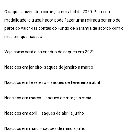
O saque-aniversário começou em abril de 2020. Por essa
modalidade, o trabalhador pode fazer uma retirada por ano de
parte do valor das contas do Fundo de Garantia de acordo com o
mês em que nasceu.
Veja como será o calendário de saques em 2021:
Nascidos em janeiro- saques de janeiro a março
Nascidos em fevereiro – saques de fevereiro a abril
Nascidos em março – saques de março a maio
Nascidos em abril – saques de abril a junho
Nascidos em maio – saques de maio a julho