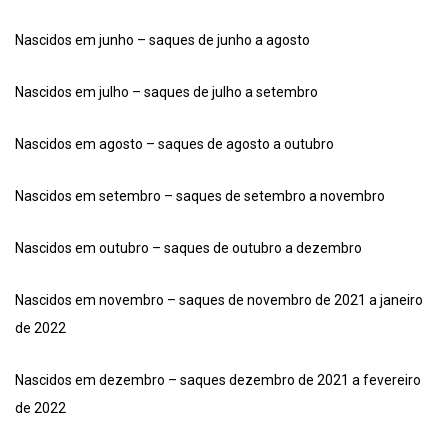
Nascidos em junho – saques de junho a agosto
Nascidos em julho – saques de julho a setembro
Nascidos em agosto – saques de agosto a outubro
Nascidos em setembro – saques de setembro a novembro
Nascidos em outubro – saques de outubro a dezembro
Nascidos em novembro – saques de novembro de 2021 a janeiro
de 2022
Nascidos em dezembro – saques dezembro de 2021 a fevereiro
de 2022