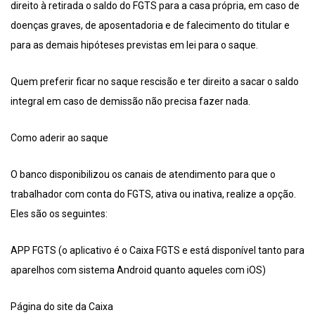
direito à retirada o saldo do FGTS para a casa própria, em caso de
doenças graves, de aposentadoria e de falecimento do titular e
para as demais hipóteses previstas em lei para o saque.
Quem preferir ficar no saque rescisão e ter direito a sacar o saldo
integral em caso de demissão não precisa fazer nada.
Como aderir ao saque
O banco disponibilizou os canais de atendimento para que o
trabalhador com conta do FGTS, ativa ou inativa, realize a opção.
Eles são os seguintes:
APP FGTS (o aplicativo é o Caixa FGTS e está disponível tanto para
aparelhos com sistema Android quanto aqueles com iOS)
Página do site da Caixa