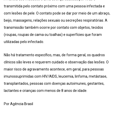
transmitida pelo contato próximo com uma pessoa infectada e
com lesões de pele. O contato pode se dar por meio de um abraço,
beijo, massagens, relações sexuais ou secreções respiratórias. A
transmissão também ocorre por contato com objetos, tecidos
(roupas, roupas de cama ou toalhas) e superfícies que foram
utilizadas pelo infectado.
Não há tratamento específico, mas, de forma geral, os quadros
clínicos são leves e requerem cuidado e observação das lesões. O
maior risco de agravamento acontece, em geral, para pessoas
imunossuprimidas com HIV/AIDS, leucemia, linfoma, metástase,
transplantados, pessoas com doenças autoimunes, gestantes,
lactantes e crianças com menos de 8 anos de idade.
Por Agência Brasil