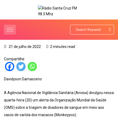
21 de julho de 2022
2 minutes read
Compartilhe
Davidyson Damasceno
A Agência Nacional de Vigilância Sanitária (Anvisa) divulgou nessa
quarta-feira (20) um alerta da Organização Mundial da Saúde
(OMS) sobre a triagem de doadores de sangue em meio aos
casos de varíola dos macacos (Monkeypox).