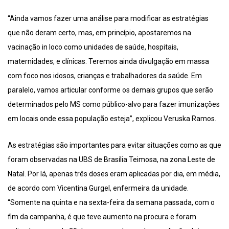
“Ainda vamos fazer uma análise para modificar as estratégias
que não deram certo, mas, em princípio, apostaremos na
vacinação in loco como unidades de saúde, hospitais,
maternidades, e clínicas. Teremos ainda divulgação em massa
com foco nos idosos, crianças e trabalhadores da saúde. Em
paralelo, vamos articular conforme os demais grupos que serão
determinados pelo MS como público-alvo para fazer imunizações
em locais onde essa população esteja”, explicou Veruska Ramos.
As estratégias são importantes para evitar situações como as que
foram observadas na UBS de Brasília Teimosa, na zona Leste de
Natal. Por lá, apenas três doses eram aplicadas por dia, em média,
de acordo com Vicentina Gurgel, enfermeira da unidade.
“Somente na quinta e na sexta-feira da semana passada, com o
fim da campanha, é que teve aumento na procura e foram