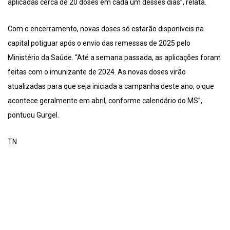
aplicadas cerca de 20 doses em cada um desses dias”, relata.
Com o encerramento, novas doses só estarão disponíveis na
capital potiguar após o envio das remessas de 2025 pelo
Ministério da Saúde. “Até a semana passada, as aplicações foram
feitas com o imunizante de 2024. As novas doses virão
atualizadas para que seja iniciada a campanha deste ano, o que
acontece geralmente em abril, conforme calendário do MS”,
pontuou Gurgel.
TN