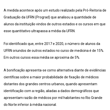
A medida acontece após um estudo realizado pela Pró-Reitoria de
Graduação da UFRN (Prograd) que analisou a quantidade de
alunos da instituição vindos de outros estados e os cursos em que
esse quantitativo ultrapassa a média da UFRN.
Foi identificado que, entre 2017 e 2020, o número de alunos da
UFRN oriundos de outros estados no curso de medicina é de 15%.
Em outros cursos essa média se aproxima de 5%.
A bonificação apresenta-se como alternativa diante de evidências
científicas sobre a maior probabilidade de fixação de médicos
distantes dos grandes centros urbanos, quando apresentam
identificação com a região, aliadas a dados demográficos que
apresentam razão de médicos por mil habitantes no Rio Grande
do Norte inferior à média nacional.