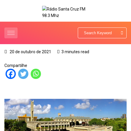
20 de outubro de 2021
3 minutes read
Compartilhe