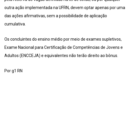
outra ação implementada na UFRN, devem optar apenas por uma
das ações afirmativas, sem a possibilidade de aplicação
cumulativa.
Os concluintes do ensino médio por meio de exames supletivos,
Exame Nacional para Certificação de Competências de Jovens e
Adultos (ENCCEJA) e equivalentes não terão direito ao bônus.
Por g1 RN