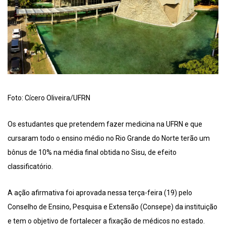
Foto: Cícero Oliveira/UFRN
Os estudantes que pretendem fazer medicina na UFRN e que
cursaram todo o ensino médio no Rio Grande do Norte terão um
bônus de 10% na média final obtida no Sisu, de efeito
classificatório.
A ação afirmativa foi aprovada nessa terça-feira (19) pelo
Conselho de Ensino, Pesquisa e Extensão (Consepe) da instituição
e tem o objetivo de fortalecer a fixação de médicos no estado.