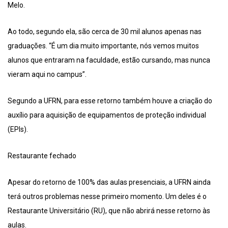
Melo.
Ao todo, segundo ela, são cerca de 30 mil alunos apenas nas
graduações. “É um dia muito importante, nós vemos muitos
alunos que entraram na faculdade, estão cursando, mas nunca
vieram aqui no campus”.
Segundo a UFRN, para esse retorno também houve a criação do
auxílio para aquisição de equipamentos de proteção individual
(EPIs).
Restaurante fechado
Apesar do retorno de 100% das aulas presenciais, a UFRN ainda
terá outros problemas nesse primeiro momento. Um deles é o
Restaurante Universitário (RU), que não abrirá nesse retorno às
aulas.