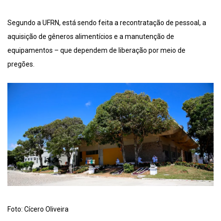
Segundo a UFRN, está sendo feita a recontratação de pessoal, a
aquisição de gêneros alimentícios e a manutenção de
equipamentos – que dependem de liberação por meio de
pregões.
Foto: Cícero Oliveira