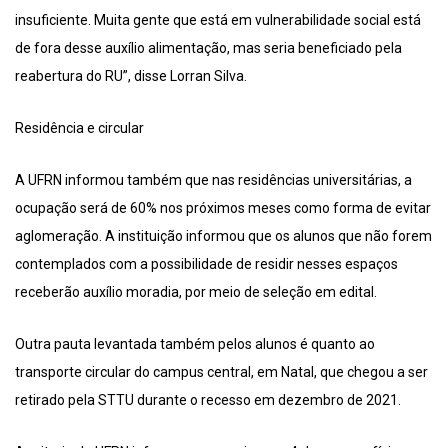
insuficiente. Muita gente que está em vulnerabilidade social está
de fora desse auxílio alimentação, mas seria beneficiado pela
reabertura do RU”, disse Lorran Silva.
Residência e circular
A UFRN informou também que nas residências universitárias, a
ocupação será de 60% nos próximos meses como forma de evitar
aglomeração. A instituição informou que os alunos que não forem
contemplados com a possibilidade de residir nesses espaços
receberão auxílio moradia, por meio de seleção em edital.
Outra pauta levantada também pelos alunos é quanto ao
transporte circular do campus central, em Natal, que chegou a ser
retirado pela STTU durante o recesso em dezembro de 2021.