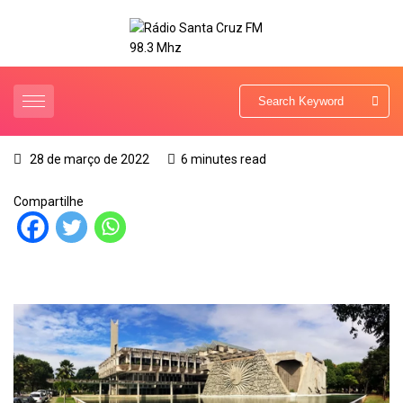
28 de março de 2022
6 minutes read
Compartilhe