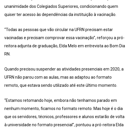
unanimidade dos Colegiados Superiores, condicionando quem
quiser ter acesso às dependências da instituição à vacinação.
“Todas as pessoas que vão circular na UFRN precisam estar
vacinadas e precisam comprovar essa vacinação”, reforçou a pró-
reitora adjunta de graduação, Elda Melo em entrevista ao Bom Dia
RN.
Quando precisou suspender as atividades presenciais em 2020, a
UFRN não parou com as aulas, mas as adaptou ao formato
remoto, que estava sendo utilizado até este último momento.
“Estamos retomando hoje, embora não tenhamos parado em
nenhum momento, ficamos no formato remoto. Mas hoje é o dia
que os servidores, técnicos, professores e alunos estarão de volta
à universidade no formato presencial”, pontuou a pró-reitora Elda