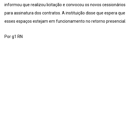
informou que realizou licitação e convocou os novos cessionários
para assinatura dos contratos. A instituição disse que espera que
esses espaços estejam em funcionamento no retorno presencial.
Por g1 RN