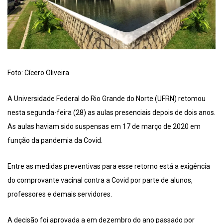
Foto: Cícero Oliveira
A Universidade Federal do Rio Grande do Norte (UFRN) retomou
nesta segunda-feira (28) as aulas presenciais depois de dois anos.
As aulas haviam sido suspensas em 17 de março de 2020 em
função da pandemia da Covid.
Entre as medidas preventivas para esse retorno está a exigência
do comprovante vacinal contra a Covid por parte de alunos,
professores e demais servidores.
A decisão foi aprovada a em dezembro do ano passado por