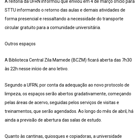
A reitoria da UFRN informou que enviou em 4 de março ofício para
STTU informando o retorno das aulas e demais atividades de
forma presencial e ressaltando a necessidade do transporte
circular gratuito para a comunidade universitária.
Outros espaços
A Biblioteca Central Zila Mamede (BCZM) ficará aberta das 7h30
às 22h nesse início de ano letivo.
Segundo a UFRN, por conta da adequação ao novo protocolo de
limpeza, os espaços serão abertos gradativamente, começando
pelas áreas de acervo, seguidas pelos serviços de visitas e
treinamentos, que serão agendados. Ao longo do mês de abril, há
ainda a previsão de abertura das salas de estudo.
Quanto às cantinas, quiosques e copiadoras, a universidade