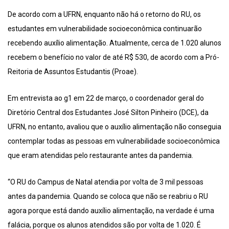
De acordo com a UFRN, enquanto não há o retorno do RU, os
estudantes em vulnerabilidade socioeconômica continuarão
recebendo auxílio alimentação. Atualmente, cerca de 1.020 alunos
recebem o benefício no valor de até R$ 530, de acordo com a Pró-
Reitoria de Assuntos Estudantis (Proae).
Em entrevista ao g1 em 22 de março, o coordenador geral do
Diretório Central dos Estudantes José Silton Pinheiro (DCE), da
UFRN, no entanto, avaliou que o auxílio alimentação não conseguia
contemplar todas as pessoas em vulnerabilidade socioeconômica
que eram atendidas pelo restaurante antes da pandemia.
“O RU do Campus de Natal atendia por volta de 3 mil pessoas
antes da pandemia. Quando se coloca que não se reabriu o RU
agora porque está dando auxílio alimentação, na verdade é uma
falácia, porque os alunos atendidos são por volta de 1.020. É