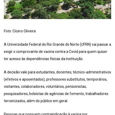
Foto: Cícero Oliveira
A Universidade Federal do Rio Grande do Norte (UFRN) vai passar a
exigir o comprovante de vacina contra a Covid para quem quiser
ter acesso às dependências físicas da instituição.
A decisão vale para estudantes, docentes, técnico-administrativos
(efetivos e aposentados), professores substitutos, temporários,
visitantes, colaboradores, voluntários, pensionistas,
pesquisadores, bolsistas de agências de fomento, trabalhadores
terceirizados, além do público em geral.
Pessoas que possuem contraindicação à vacina por