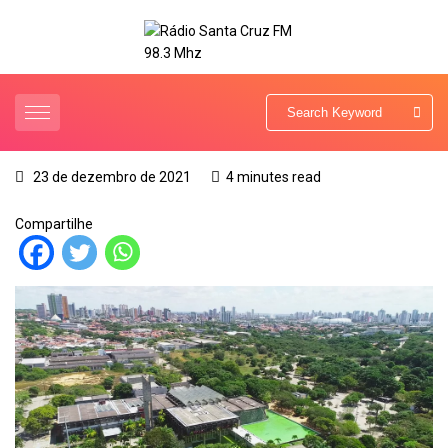
23 de dezembro de 2021
4 minutes read
Compartilhe