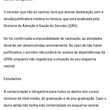
O servidor que não se vacinou terá que anexar declaração com a
devida justificativa médica ou técnica, que será analisada pela
Diretoria de Atenção à Saúde do Servidor (DAS).
Se for confirmada a impossibilidade de vacinação, as atividades
deverão ser desenvolvidas remotamente. No caso de não haver
justificativa, o servidor não poderá ter acesso às dependências da
UFRN, enquanto não regularizar a situação do seu esquema
vacinal.
Estudantes
A comprovação e obrigatória para todos os alunos dos cursos
técnicos de nível médio, de graduação e de pós-graduação. Caso o
aluno ainda não tenha sido contemplado no esquema vacinal,