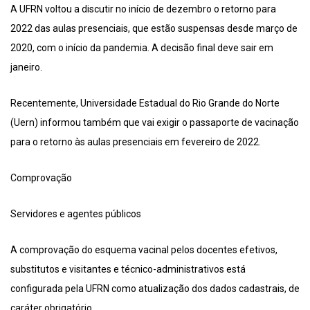
A UFRN voltou a discutir no início de dezembro o retorno para
2022 das aulas presenciais, que estão suspensas desde março de
2020, com o início da pandemia. A decisão final deve sair em
janeiro.
Recentemente, Universidade Estadual do Rio Grande do Norte
(Uern) informou também que vai exigir o passaporte de vacinação
para o retorno às aulas presenciais em fevereiro de 2022.
Comprovação
Servidores e agentes públicos
A comprovação do esquema vacinal pelos docentes efetivos,
substitutos e visitantes e técnico-administrativos está
configurada pela UFRN como atualização dos dados cadastrais, de
caráter obrigatório.