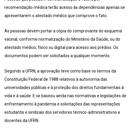
recomendação médica terão acesso às dependências apenas se
apresentarem o atestado médico que comprove o fato.
As pessoas devem portar a cópia do comprovante do esquema
vacinal, conforme normatização do Ministério da Saúde, ou do
atestado médico, físico ou digital para acesso aos prédios. Os
documentos podem ser solicitados a qualquer momento.
Segundo a UFRN, a aprovação teve como base os termos da
Constituição Federal de 1988 relativos à autonomia das
universidades públicas e à proteção dos direitos fundamentais à
vida e à saúde. E se baseou ainda nas normativas e legislações de
enfrentamento à pandemia e solicitações das representações
estudantis e sindicais dos servidores técnico-administrativos e
docentes da UFRN.