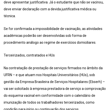
deve apresentar justificativa. Já o estudante que não se vacinou,
deve enviar declaração com a devida justificativa médica ou
técnica.
Se for confirmada a impossibilidade de vacinação, as atividades
acadêmicas poderão ser desenvolvidas sob forma de
procedimento análogo ao regime de exercícios domiciliares.
Terceirizados, contratados e HUs
Na contratação de prestação de serviços firmados no âmbito da
UFRN – e que atuam nos Hospitais Universitários (HUs), sob
gestão da Empresa Brasileira de Serviços Hospitalares (Ebserh) –
vai ser solicitado à empresa prestadora de serviço a comprovação
do esquema vacinal em conformidade com o calendário de
imunização de todos os trabalhadores terceirizados, como
condição para início ou continuação dos serviços.