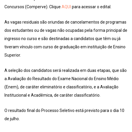
Concursos (Comperve). Clique
AQUI
para acessar o edital.
As vagas residuais são oriundas de cancelamentos de programas
dos estudantes ou de vagas não ocupadas pela forma principal de
ingresso no curso e são destinadas a candidatos que têm ou já
tiveram vínculo com curso de graduação em instituição de Ensino
Superior.
A seleção dos candidatos será realizada em duas etapas, que são
a Avaliação do Resultado do Exame Nacional do Ensino Médio
(Enem), de caráter eliminatório e classificatório, e a Avaliação
Institucional e Acadêmica, de caráter classificatório.
O resultado final do Processo Seletivo está previsto para o dia 10
de julho.