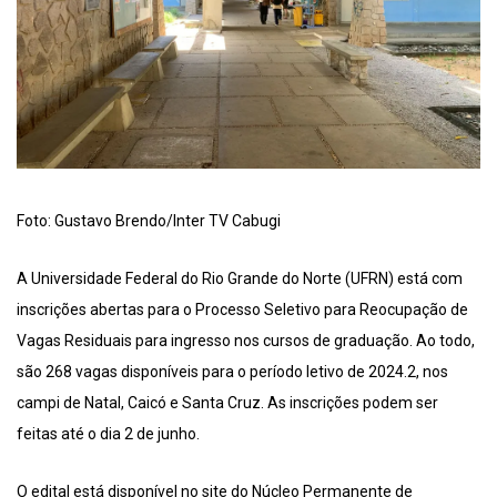
Foto: Gustavo Brendo/Inter TV Cabugi
A Universidade Federal do Rio Grande do Norte (UFRN) está com
inscrições abertas para o Processo Seletivo para Reocupação de
Vagas Residuais para ingresso nos cursos de graduação. Ao todo,
são 268 vagas disponíveis para o período letivo de 2024.2, nos
campi de Natal, Caicó e Santa Cruz. As inscrições podem ser
feitas até o dia 2 de junho.
O edital está disponível no site do Núcleo Permanente de