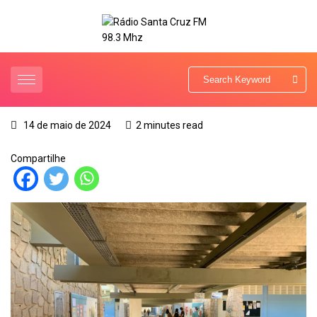
14 de maio de 2024
2 minutes read
Compartilhe