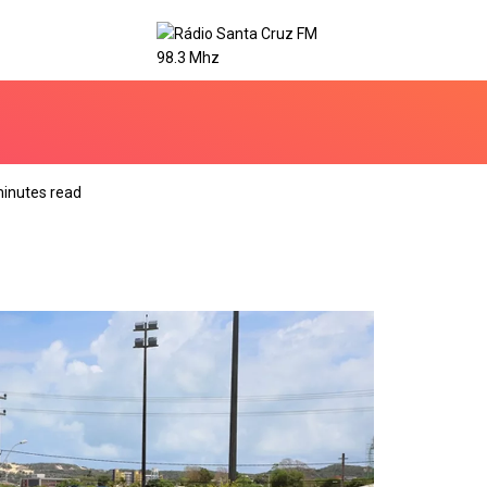
minutes read